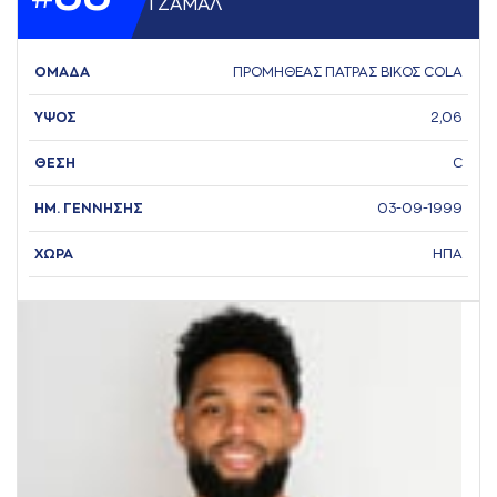
ΤΖAΜAΛ
ΟΜΑΔΑ
ΠΡΟΜΗΘΕΑΣ ΠΑΤΡΑΣ ΒΙΚΟΣ COLA
ΥΨΟΣ
2,06
ΘΕΣΗ
C
ΗΜ. ΓΕΝΝΗΣΗΣ
03-09-1999
ΧΩΡΑ
ΗΠΑ