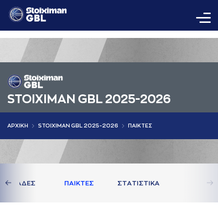
STOIXIMAN GBL 2025-2026
AΡΧΙΚΗ
STOIXIMAN GBL 2025-2026
ΠAΙΚΤΕΣ
ΟΜAΔΕΣ
ΠAΙΚΤΕΣ
ΣΤAΤΙΣΤΙΚA