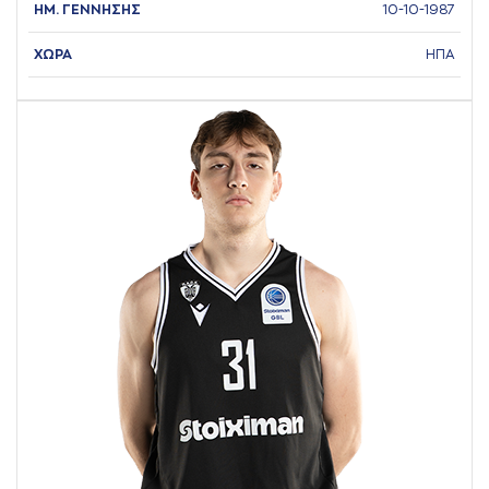
ΗΜ. ΓΕΝΝΗΣΗΣ
10-10-1987
ΧΩΡΑ
ΗΠΑ