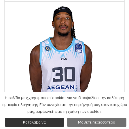
Η σελίδα μας χρησιμοποιεί cookies για να διασφαλίσει την καλύτερη
εμπειρία πλοήγησης. Εάν συνεχίσετε την περιήγησή σας στον ιστοχώρο
μας, συμφωνείτε με τη χρήση των cookies.
C
Καταλαβαίνω
Μάθετε περισσότερα
30
AΚΙΝ
#