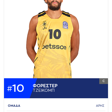
C
10
ΦΟΡΕΣΤΕΡ
#
ΤΖΕΙΚΟΜΠ
ΟΜΑΔΑ
ΑΡΗΣ