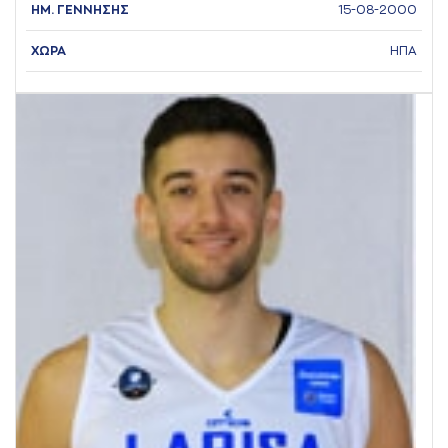
ΗΜ. ΓΕΝΝΗΣΗΣ
15-08-2000
ΧΩΡΑ
ΗΠΑ