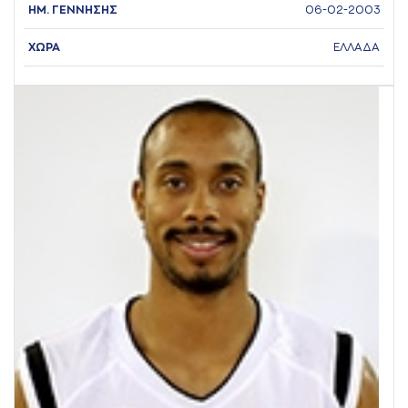
ΗΜ. ΓΕΝΝΗΣΗΣ
06-02-2003
ΧΩΡΑ
ΕΛΛΑΔΑ