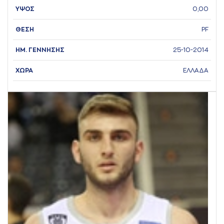
ΥΨΟΣ
0,00
ΘΕΣΗ
PF
ΗΜ. ΓΕΝΝΗΣΗΣ
25-10-2014
ΧΩΡΑ
ΕΛΛΑΔΑ