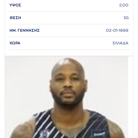
ΥΨΟΣ
2,00
ΘΕΣΗ
SG
ΗΜ. ΓΕΝΝΗΣΗΣ
02-01-1999
ΧΩΡΑ
ΕΛΛΑΔΑ