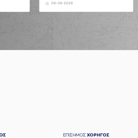
06-08-2026
ΟΣ
ΕΠΙΣΗΜΟΣ
ΧΟΡΗΓΟΣ