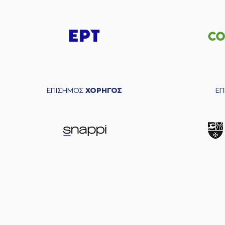
ΕΠΙΣΗΜΟΣ
ΧΟΡΗΓΟΣ
Ε