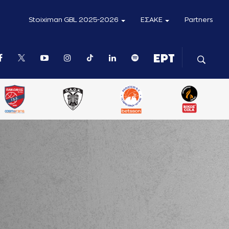
Stoiximan GBL 2025-2026
ΕΣΑΚΕ
Partners