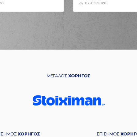
26
07-08-2026
ΜΕΓΑΛΟΣ
ΧΟΡΗΓΟΣ
ΠΙΣΗΜΟΣ
ΧΟΡΗΓΟΣ
ΕΠΙΣΗΜΟΣ
ΧΟΡΗΓ