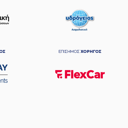
ΟΣ
ΕΠΙΣΗΜΟΣ
ΧΟΡΗΓΟΣ