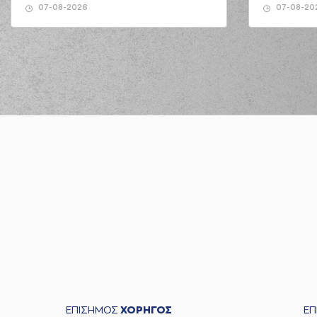
07-08-2026
07-08-20
ΕΠΙΣΗΜΟΣ
ΧΟΡΗΓΟΣ
Ε