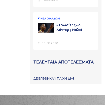
07-08-2026
ΝΕA ΟΜAΔΩΝ
«Ενωσίτης» ο
Λάντερς Νόλεϊ
06-08-2026
ΤΕΛΕΥΤΑΙΑ ΑΠΟΤΕΛΕΣΜΑΤΑ
ΔΕ ΒΡΕΘΗΚΑΝ ΠΑΙΧΝΙΔΙΑ!