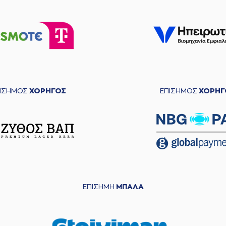
ΠΙΣΗΜΟΣ
ΧΟΡΗΓΟΣ
ΕΠΙΣΗΜΟΣ
ΧΟΡΗΓ
ΕΠΙΣΗΜΗ
ΜΠΑΛΑ