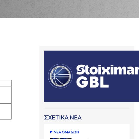
ΣΧΕΤΙΚΑ ΝΕΑ
ΝΕA ΟΜAΔΩΝ