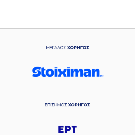
ΗΜ. ΓΕΝΝΗΣΗΣ
29-07-2006
ΧΩΡΑ
ΕΛΛΑΔΑ
ΜΕΓΑΛΟΣ
ΧΟΡΗΓΟΣ
ΕΠΙΣΗΜΟΣ
ΧΟΡΗΓΟΣ