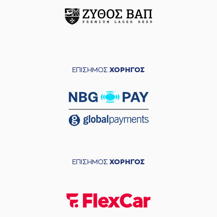
ΕΠΙΣΗΜΟΣ
ΧΟΡΗΓΟΣ
ΕΠΙΣΗΜΟΣ
ΧΟΡΗΓΟΣ