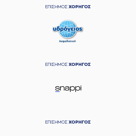
ΕΠΙΣΗΜΟΣ
ΧΟΡΗΓΟΣ
ΕΠΙΣΗΜΟΣ
ΧΟΡΗΓΟΣ
ΕΠΙΣΗΜΟΣ
ΧΟΡΗΓΟΣ