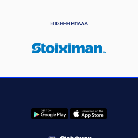
ΕΠΙΣΗΜΗ
ΜΠΑΛΑ