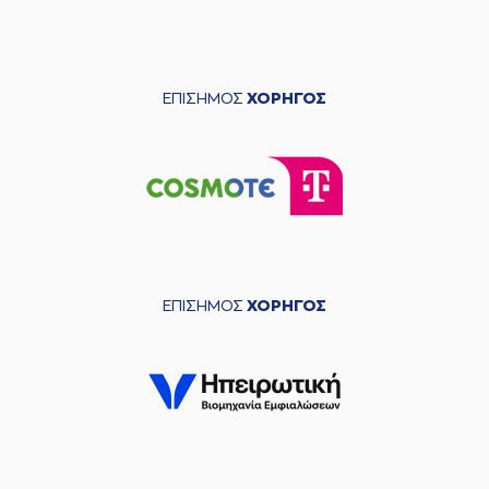
ΕΠΙΣΗΜΟΣ
ΧΟΡΗΓΟΣ
ΕΠΙΣΗΜΟΣ
ΧΟΡΗΓΟΣ