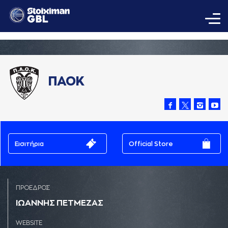
ΠΑΟΚ
Εισιτήρια
Official Store
ΠΡΟΕΔΡΟΣ
ΙΩAΝΝΗΣ ΠΕΤΜΕΖAΣ
WEBSITE