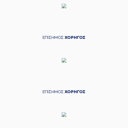
ΕΠΙΣΗΜΟΣ
ΧΟΡΗΓΟΣ
ΕΠΙΣΗΜΟΣ
ΧΟΡΗΓΟΣ