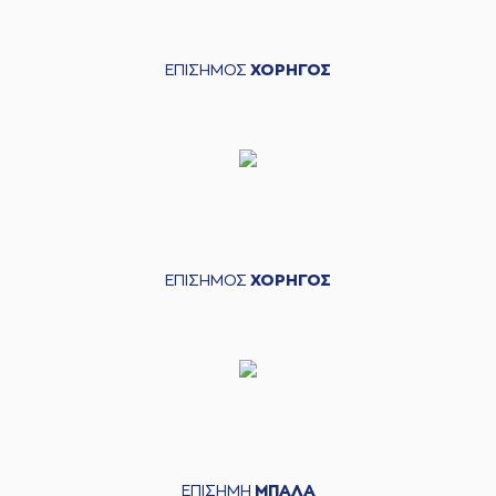
ΕΠΙΣΗΜΟΣ
ΧΟΡΗΓΟΣ
ΕΠΙΣΗΜΟΣ
ΧΟΡΗΓΟΣ
ΕΠΙΣΗΜΗ
ΜΠΑΛΑ