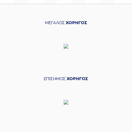
ΜΕΓΑΛΟΣ
ΧΟΡΗΓΟΣ
ΕΠΙΣΗΜΟΣ
ΧΟΡΗΓΟΣ