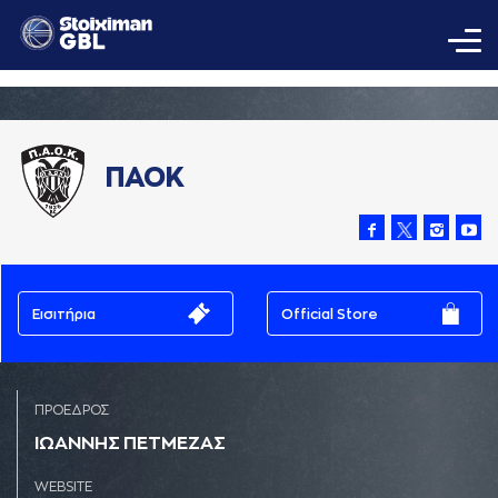
ΠΑΟΚ
Εισιτήρια
Official Store
ΠΡΟΕΔΡΟΣ
ΙΩAΝΝΗΣ ΠΕΤΜΕΖAΣ
WEBSITE