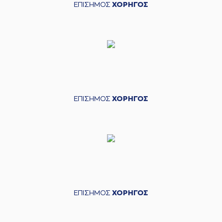
ΕΠΙΣΗΜΟΣ
ΧΟΡΗΓΟΣ
ΕΠΙΣΗΜΟΣ
ΧΟΡΗΓΟΣ
ΕΠΙΣΗΜΟΣ
ΧΟΡΗΓΟΣ