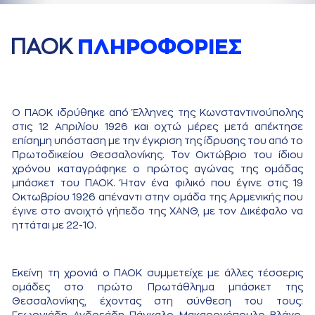
ΠAΟΚ
ΠΛΗΡΟΦΟΡΙΕΣ
O ΠΑΟΚ ιδρύθηκε από Έλληνες της Κωνσταντινούπολης
στις 12 Απριλίου 1926 και οχτώ μέρες μετά απέκτησε
επίσημη υπόσταση με την έγκριση της ίδρυσης του από το
Πρωτοδικείου Θεσσαλονίκης. Τον Οκτώβριο του ίδιου
χρόνου καταγράφηκε ο πρώτος αγώνας της ομάδας
μπάσκετ του ΠΑΟΚ. Ήταν ένα φιλικό που έγινε στις 19
Οκτωβρίου 1926 απέναντι στην ομάδα της Αρμενικής που
έγινε στο ανοιχτό γήπεδο της ΧΑΝΘ, με τον Δικέφαλο να
ηττάται με 22-10.
Εκείνη τη χρονιά ο ΠΑΟΚ συμμετείχε με άλλες τέσσερις
ομάδες στο πρώτο Πρωτάθλημα μπάσκετ της
Θεσσαλονίκης, έχοντας στη σύνθεση του τους: