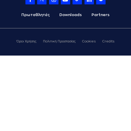
Πρωταθλητές
Downloads
Partners
Όροι Χρήσης
Πολιτική Προστασίας
Cookies
Credits