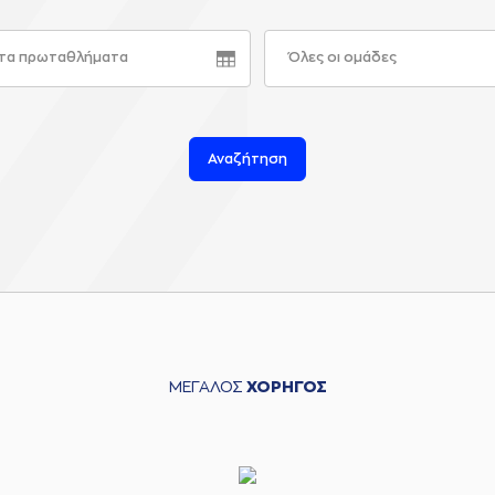
τα πρωταθλήματα
Όλες οι ομάδες
Αναζήτηση
ΜΕΓΑΛΟΣ
ΧΟΡΗΓΟΣ