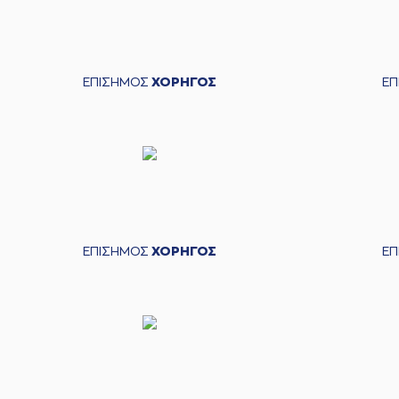
ΕΠΙΣΗΜΟΣ
ΧΟΡΗΓΟΣ
Ε
ΕΠΙΣΗΜΟΣ
ΧΟΡΗΓΟΣ
Ε