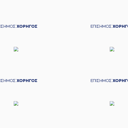
ΠΙΣΗΜΟΣ
ΧΟΡΗΓΟΣ
ΕΠΙΣΗΜΟΣ
ΧΟΡΗΓ
ΠΙΣΗΜΟΣ
ΧΟΡΗΓΟΣ
ΕΠΙΣΗΜΟΣ
ΧΟΡΗΓ