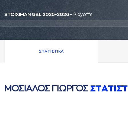
STOIXIMAN GBL 2025-2026
- Playoffs
ΣΤAΤΙΣΤΙΚA
ΜΟΣΙAΛΟΣ ΓΙΩΡΓΟΣ
ΣΤAΤΙΣΤ