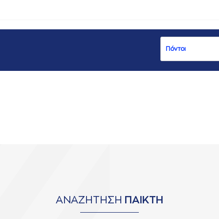
ΑΝΑΖΗΤΗΣΗ
ΠΑΙΚΤΗ