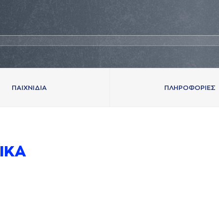
ΠAΙΧΝΙΔΙA
ΠΛΗΡΟΦΟΡΙΕΣ
ΙΚA