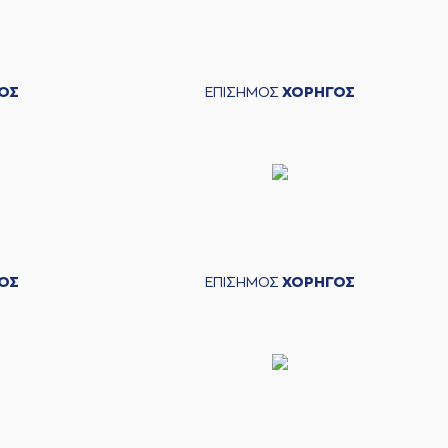
ΟΣ
ΕΠΙΣΗΜΟΣ
ΧΟΡΗΓΟΣ
ΟΣ
ΕΠΙΣΗΜΟΣ
ΧΟΡΗΓΟΣ