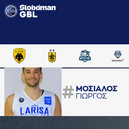
#
ΜΟΣΙAΛΟΣ
ΓΙΩΡΓΟΣ