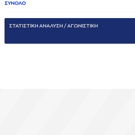
ΣΥΝΟΛΟ
ΣΤΑΤΙΣΤΙΚΗ ΑΝΑΛΥΣΗ / ΑΓΩΝΙΣΤΙΚΗ