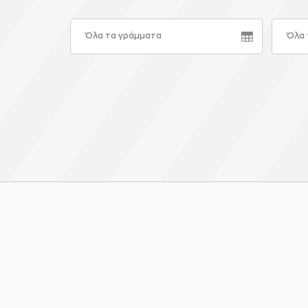
Όλα τα γράμματα
Όλα 