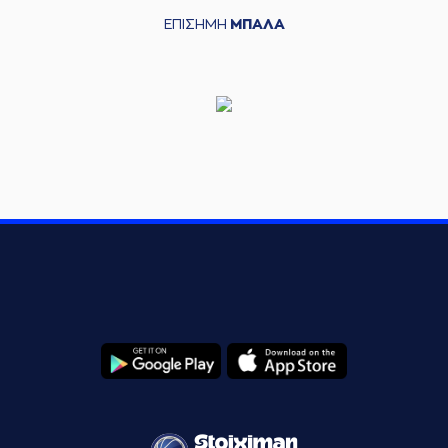
ΕΠΙΣΗΜΗ
ΜΠΑΛΑ