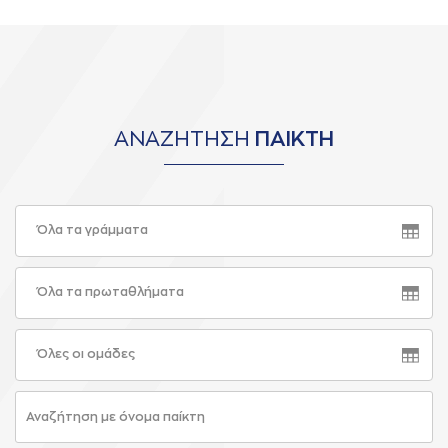
ΑΝΑΖΗΤΗΣΗ
ΠΑΙΚΤΗ
Όλα τα γράμματα
Όλα τα πρωταθλήματα
Όλες οι ομάδες