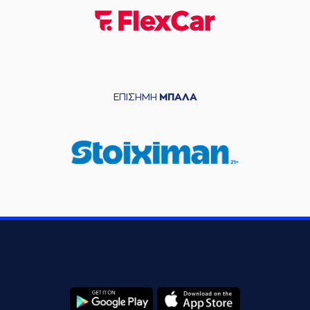
ΕΠΙΣΗΜΗ
ΜΠΑΛΑ