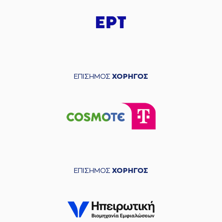
ΕΠΙΣΗΜΟΣ
ΧΟΡΗΓΟΣ
ΕΠΙΣΗΜΟΣ
ΧΟΡΗΓΟΣ