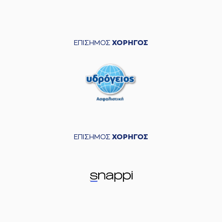
ΕΠΙΣΗΜΟΣ
ΧΟΡΗΓΟΣ
ΕΠΙΣΗΜΟΣ
ΧΟΡΗΓΟΣ