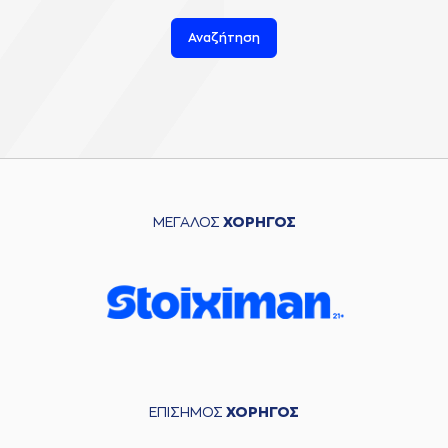
Αναζήτηση
ΜΕΓΑΛΟΣ
ΧΟΡΗΓΟΣ
ΕΠΙΣΗΜΟΣ
ΧΟΡΗΓΟΣ