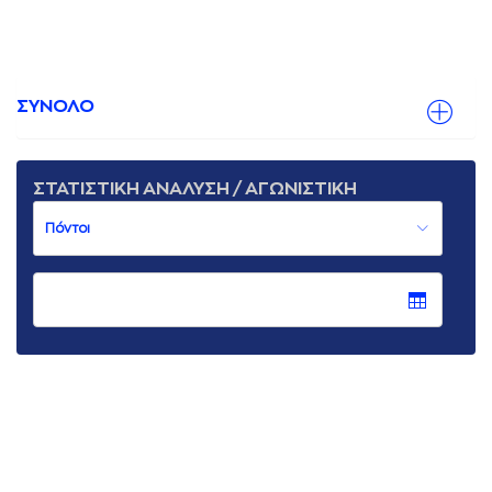
ΣΥΝΟΛΟ
ΣΤΑΤΙΣΤΙΚΗ ΑΝΑΛΥΣΗ / ΑΓΩΝΙΣΤΙΚΗ