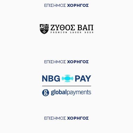
ΕΠΙΣΗΜΟΣ
ΧΟΡΗΓΟΣ
ΕΠΙΣΗΜΟΣ
ΧΟΡΗΓΟΣ
ΕΠΙΣΗΜΟΣ
ΧΟΡΗΓΟΣ