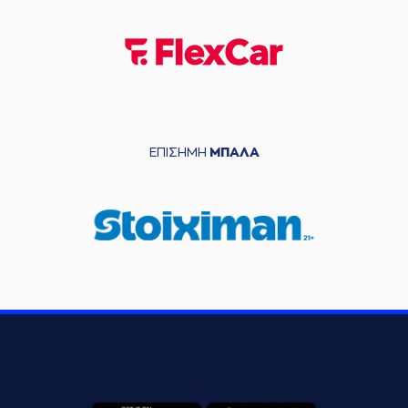
ΕΠΙΣΗΜΗ
ΜΠΑΛΑ