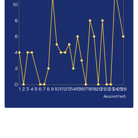
10
8
6
4
2
0
1
2
3
4
5
6
7
8
9
10
11
12
13
14
15
16
17
18
19
20
21
22
23
24
25
26
Αγωνιστική