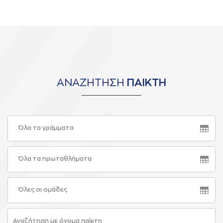
ΑΝΑΖΗΤΗΣΗ
ΠΑΙΚΤΗ
Όλα τα γράμματα
Όλα τα πρωταθλήματα
Όλες οι ομάδες