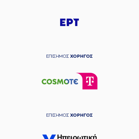
ΕΠΙΣΗΜΟΣ
ΧΟΡΗΓΟΣ
ΕΠΙΣΗΜΟΣ
ΧΟΡΗΓΟΣ