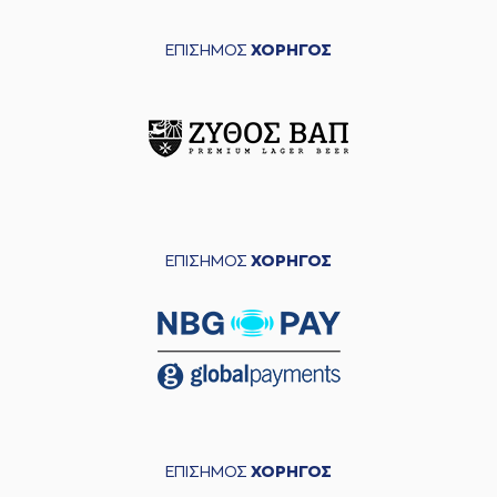
ΕΠΙΣΗΜΟΣ
ΧΟΡΗΓΟΣ
ΕΠΙΣΗΜΟΣ
ΧΟΡΗΓΟΣ
ΕΠΙΣΗΜΟΣ
ΧΟΡΗΓΟΣ