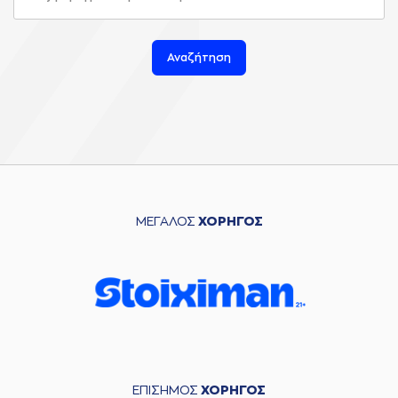
Αναζήτηση
ΜΕΓΑΛΟΣ
ΧΟΡΗΓΟΣ
ΕΠΙΣΗΜΟΣ
ΧΟΡΗΓΟΣ