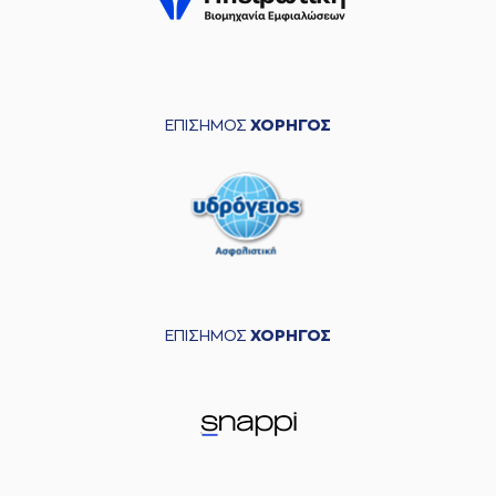
ΕΠΙΣΗΜΟΣ
ΧΟΡΗΓΟΣ
ΕΠΙΣΗΜΟΣ
ΧΟΡΗΓΟΣ