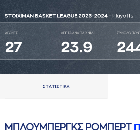
STOIXIMAN BASKET LEAGUE 2023-2024
- Playoffs
ΑΓΩΝΕΣ
ΛΕΠΤΑ ΑΝΑ ΠΑΙΧΝΙΔΙ
ΣΥΝΟΛΟ ΠΟΝ
27
23.9
24
ΣΤAΤΙΣΤΙΚA
ΜΠΛΟΥΜΠΕΡΓΚΣ ΡΟΜΠΕΡΤ
Π