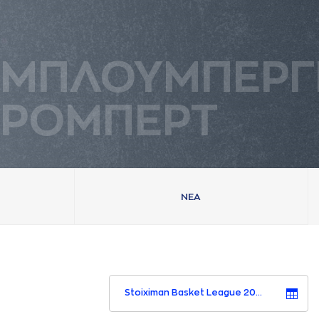
ΜΠΛΟΥΜΠΕΡΓ
ΡΟΜΠΕΡΤ
ΝΕA
Stoiximan Basket League 2023-2024