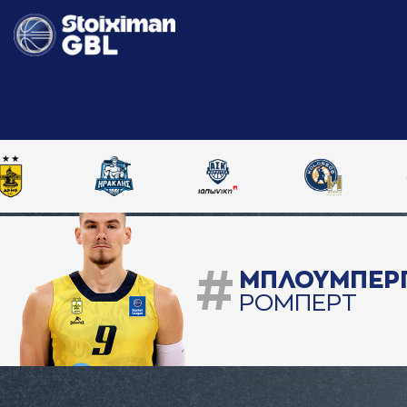
#
ΜΠΛΟΥΜΠΕΡ
ΡΟΜΠΕΡΤ