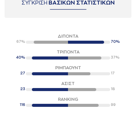
ΣΥΓΚΡΙΣΗ
ΒΑΣΙΚΩΝ ΣΤΑΤΙΣΤΙΚΩΝ
ΔΙΠΟΝΤΑ
67%
70%
ΤΡΙΠΟΝΤΑ
40%
37%
ΡΙΜΠΑΟΥΝΤ
27
17
ΑΣΙΣΤ
23
18
RANKING
116
99