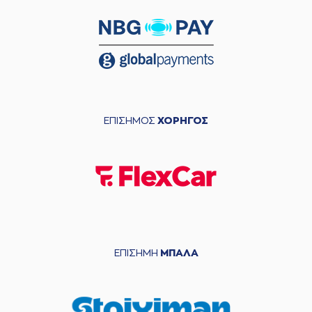
ΕΠΙΣΗΜΟΣ
ΧΟΡΗΓΟΣ
ΕΠΙΣΗΜΗ
ΜΠΑΛΑ