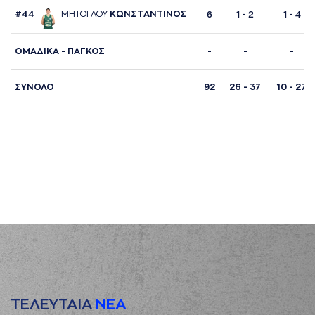
#44
ΜΗΤΟΓΛΟΥ
ΚΩΝΣΤAΝΤΙΝΟΣ
6
1 - 2
1 - 4
ΟΜΑΔΙΚΑ - ΠΑΓΚΟΣ
-
-
-
ΣΥΝΟΛΟ
92
26 - 37
10 - 27
ΤΕΛΕΥΤΑΙΑ
ΝΕΑ