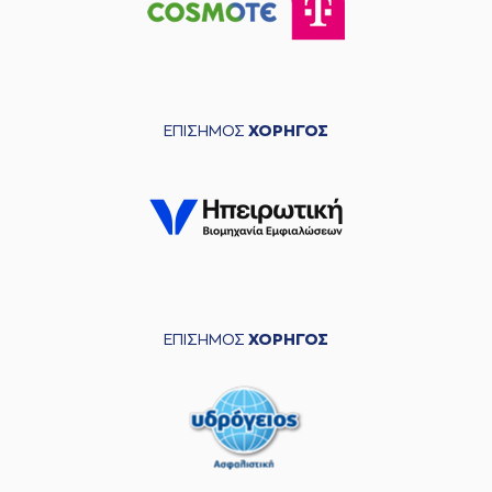
ΕΠΙΣΗΜΟΣ
ΧΟΡΗΓΟΣ
ΕΠΙΣΗΜΟΣ
ΧΟΡΗΓΟΣ