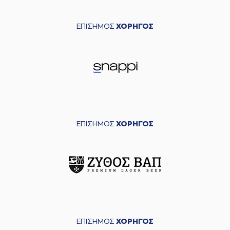
ΕΠΙΣΗΜΟΣ
ΧΟΡΗΓΟΣ
ΕΠΙΣΗΜΟΣ
ΧΟΡΗΓΟΣ
ΕΠΙΣΗΜΟΣ
ΧΟΡΗΓΟΣ