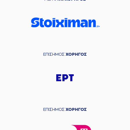
ΕΠΙΣΗΜΟΣ
ΧΟΡΗΓΟΣ
ΕΠΙΣΗΜΟΣ
ΧΟΡΗΓΟΣ