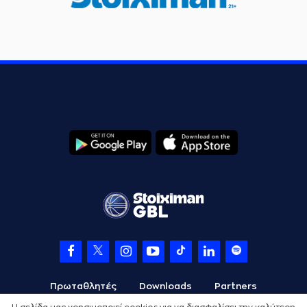
Πρωταθλητές
Downloads
Partners