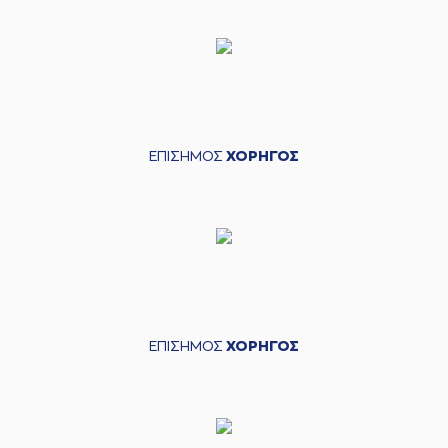
ΕΠΙΣΗΜΟΣ
ΧΟΡΗΓΟΣ
ΕΠΙΣΗΜΟΣ
ΧΟΡΗΓΟΣ