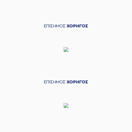
ΕΠΙΣΗΜΟΣ
ΧΟΡΗΓΟΣ
ΕΠΙΣΗΜΟΣ
ΧΟΡΗΓΟΣ