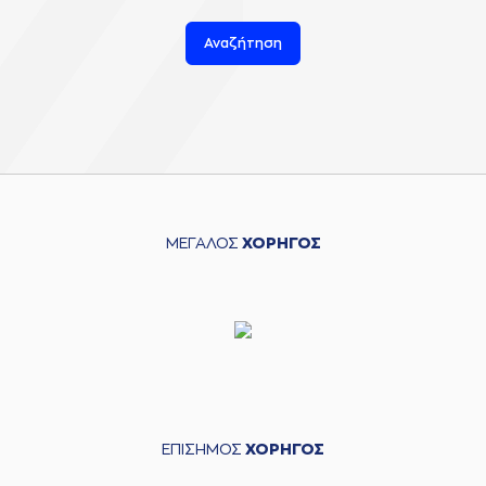
Αναζήτηση
ΜΕΓΑΛΟΣ
ΧΟΡΗΓΟΣ
ΕΠΙΣΗΜΟΣ
ΧΟΡΗΓΟΣ