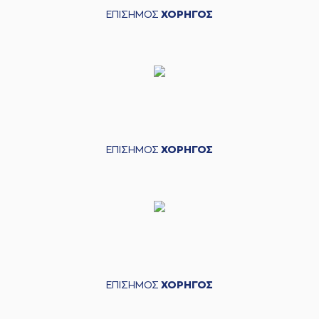
ΕΠΙΣΗΜΟΣ
ΧΟΡΗΓΟΣ
ΕΠΙΣΗΜΟΣ
ΧΟΡΗΓΟΣ
ΕΠΙΣΗΜΟΣ
ΧΟΡΗΓΟΣ