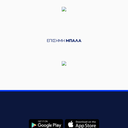
ΕΠΙΣΗΜΗ
ΜΠΑΛΑ