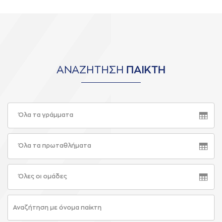
ΑΝΑΖΗΤΗΣΗ
ΠΑΙΚΤΗ
Όλα τα γράμματα
Όλα τα πρωταθλήματα
Όλες οι ομάδες