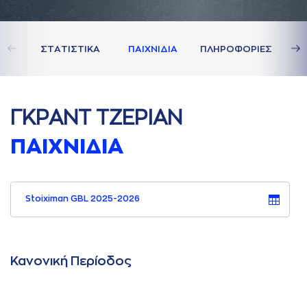
ΣΤAΤΙΣΤΙΚA
ΠAΙΧΝΙΔΙA
ΠΛΗΡΟΦΟΡΙΕΣ
ΓΚΡAΝΤ ΤΖΕΡΙAΝ
ΠAΙΧΝΙΔΙA
Stoiximan GBL 2025-2026
Κανονική Περίοδος