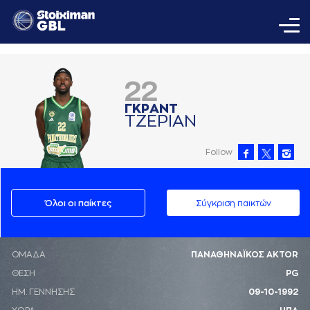
22
ΓΚΡAΝΤ
ΤΖΕΡΙAΝ
Follow
Όλοι οι παίκτες
Σύγκριση παικτών
ΟΜΑΔΑ
ΠΑΝΑΘΗΝΑΪΚΟΣ AKTOR
ΘΕΣΗ
PG
ΗΜ. ΓΕΝΝΗΣΗΣ
09-10-1992