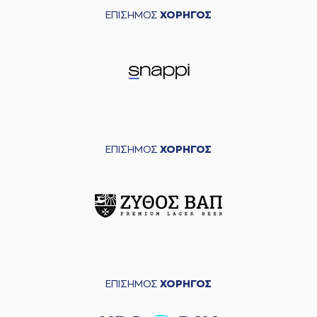
ΕΠΙΣΗΜΟΣ
ΧΟΡΗΓΟΣ
ΕΠΙΣΗΜΟΣ
ΧΟΡΗΓΟΣ
ΕΠΙΣΗΜΟΣ
ΧΟΡΗΓΟΣ