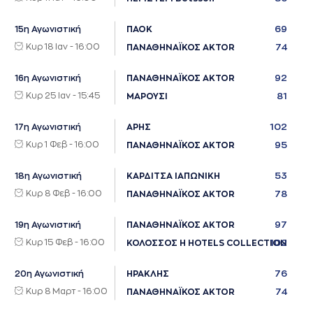
69
15η Αγωνιστική
ΠΑΟΚ
Κυρ 18 Ιαν - 16:00
74
ΠΑΝΑΘΗΝΑΪΚΟΣ AKTOR
92
16η Αγωνιστική
ΠΑΝΑΘΗΝΑΪΚΟΣ AKTOR
Κυρ 25 Ιαν - 15:45
81
ΜΑΡΟΥΣΙ
102
17η Αγωνιστική
ΑΡΗΣ
Κυρ 1 Φεβ - 16:00
95
ΠΑΝΑΘΗΝΑΪΚΟΣ AKTOR
53
18η Αγωνιστική
ΚΑΡΔΙΤΣΑ ΙΑΠΩΝΙΚΗ
Κυρ 8 Φεβ - 16:00
78
ΠΑΝΑΘΗΝΑΪΚΟΣ AKTOR
97
19η Αγωνιστική
ΠΑΝΑΘΗΝΑΪΚΟΣ AKTOR
Κυρ 15 Φεβ - 16:00
102
ΚΟΛΟΣΣΟΣ H HOTELS COLLECTION
76
20η Αγωνιστική
ΗΡΑΚΛΗΣ
Κυρ 8 Μαρτ - 16:00
74
ΠΑΝΑΘΗΝΑΪΚΟΣ AKTOR