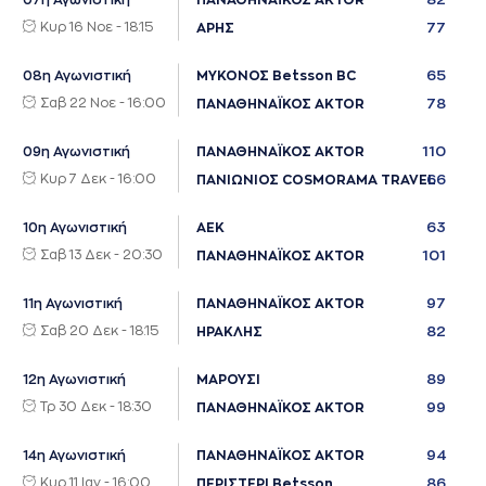
07η Αγωνιστική
ΠΑΝΑΘΗΝΑΪΚΟΣ AKTOR
Κυρ 16 Νοε - 18:15
77
ΑΡΗΣ
65
08η Αγωνιστική
ΜΥΚΟΝΟΣ Betsson BC
Σαβ 22 Νοε - 16:00
78
ΠΑΝΑΘΗΝΑΪΚΟΣ AKTOR
110
09η Αγωνιστική
ΠΑΝΑΘΗΝΑΪΚΟΣ AKTOR
Κυρ 7 Δεκ - 16:00
66
ΠΑΝΙΩΝΙΟΣ COSMORAMA TRAVEL
63
10η Αγωνιστική
ΑΕΚ
Σαβ 13 Δεκ - 20:30
101
ΠΑΝΑΘΗΝΑΪΚΟΣ AKTOR
97
11η Αγωνιστική
ΠΑΝΑΘΗΝΑΪΚΟΣ AKTOR
Σαβ 20 Δεκ - 18:15
82
ΗΡΑΚΛΗΣ
89
12η Αγωνιστική
ΜΑΡΟΥΣΙ
Τρ 30 Δεκ - 18:30
99
ΠΑΝΑΘΗΝΑΪΚΟΣ AKTOR
94
14η Αγωνιστική
ΠΑΝΑΘΗΝΑΪΚΟΣ AKTOR
Κυρ 11 Ιαν - 16:00
86
ΠΕΡΙΣΤΕΡΙ Betsson