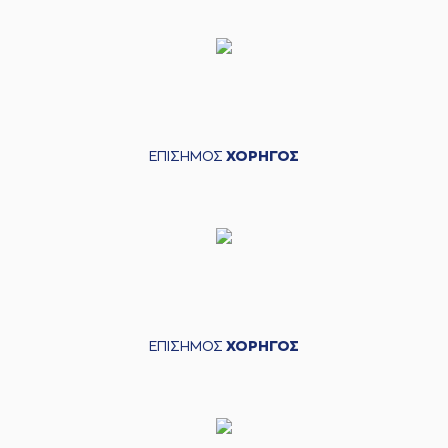
ΕΠΙΣΗΜΟΣ
ΧΟΡΗΓΟΣ
ΕΠΙΣΗΜΟΣ
ΧΟΡΗΓΟΣ