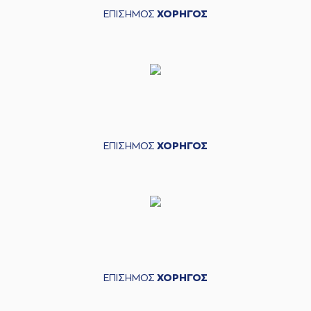
ΕΠΙΣΗΜΟΣ
ΧΟΡΗΓΟΣ
ΕΠΙΣΗΜΟΣ
ΧΟΡΗΓΟΣ
ΕΠΙΣΗΜΟΣ
ΧΟΡΗΓΟΣ