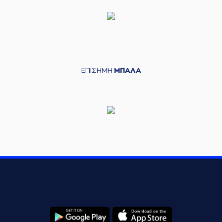
ΕΠΙΣΗΜΗ
ΜΠΑΛΑ