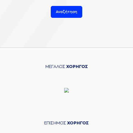
Αναζήτηση
ΜΕΓΑΛΟΣ
ΧΟΡΗΓΟΣ
ΕΠΙΣΗΜΟΣ
ΧΟΡΗΓΟΣ