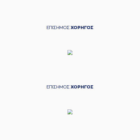
ΕΠΙΣΗΜΟΣ
ΧΟΡΗΓΟΣ
ΕΠΙΣΗΜΟΣ
ΧΟΡΗΓΟΣ