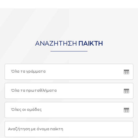
ΑΝΑΖΗΤΗΣΗ
ΠΑΙΚΤΗ
Όλα τα γράμματα
Όλα τα πρωταθλήματα
Όλες οι ομάδες