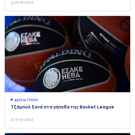
19-12-2022
ΔΕΛΤΙA ΤΥΠΟΥ
Τζάμπολ ξανά στα γήπεδα της Basket League
19-12-2022