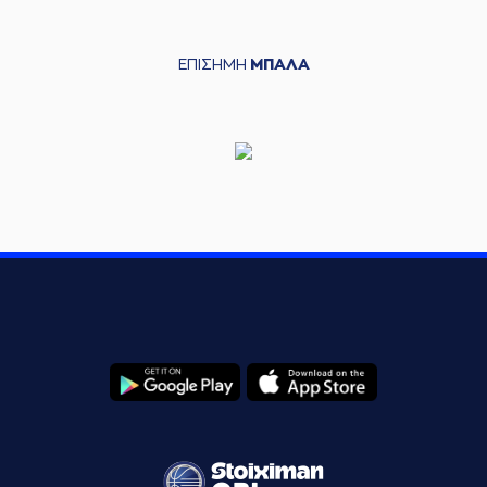
ΕΠΙΣΗΜΗ
ΜΠΑΛΑ