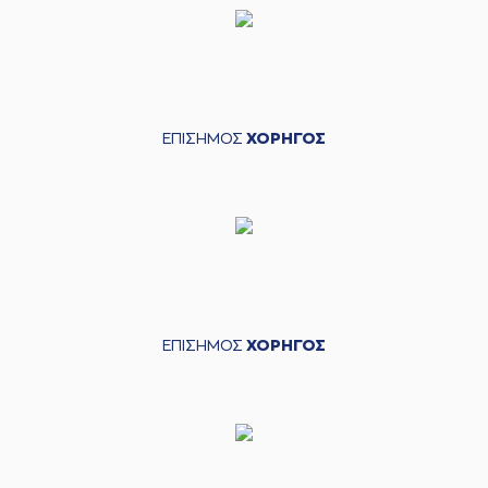
ΕΠΙΣΗΜΟΣ
ΧΟΡΗΓΟΣ
ΕΠΙΣΗΜΟΣ
ΧΟΡΗΓΟΣ