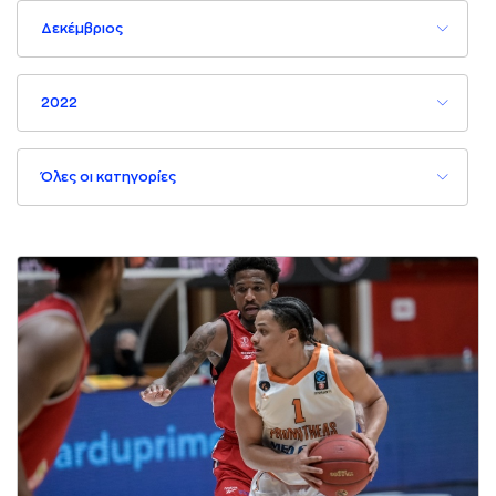
Δεκέμβριος
2022
Όλες οι κατηγορίες