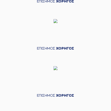
ΕΠΙΣΗΜΟΣ
ΧΟΡΗΓΟΣ
ΕΠΙΣΗΜΟΣ
ΧΟΡΗΓΟΣ
ΕΠΙΣΗΜΟΣ
ΧΟΡΗΓΟΣ