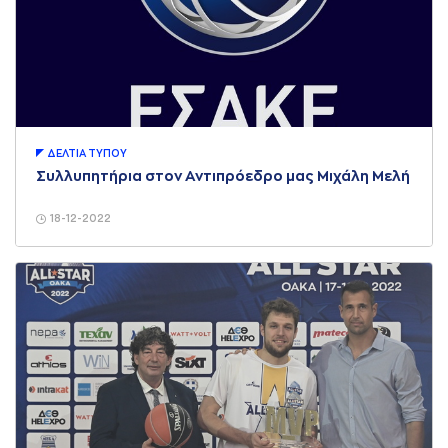
ΔΕΛΤΙA ΤΥΠΟΥ
Συλλυπητήρια στον Αντιπρόεδρο μας Μιχάλη Μελή
18-12-2022