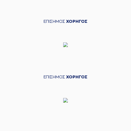
ΕΠΙΣΗΜΟΣ
ΧΟΡΗΓΟΣ
ΕΠΙΣΗΜΟΣ
ΧΟΡΗΓΟΣ