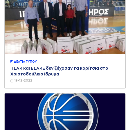
ΔΕΛΤΙA ΤΥΠΟΥ
ΠΣΑΚ και ΕΣΑΚΕ δεν ξέχασαν τα κορίτσια στο
Χριστοδούλειο ίδρυμα
19-12-2022