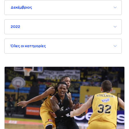
Δεκέμβριος
2022
Όλες οι κατηγορίες