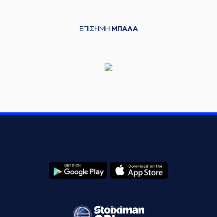
ΕΠΙΣΗΜΗ
ΜΠΑΛΑ