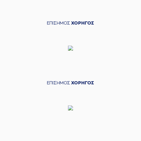
ΕΠΙΣΗΜΟΣ
ΧΟΡΗΓΟΣ
ΕΠΙΣΗΜΟΣ
ΧΟΡΗΓΟΣ