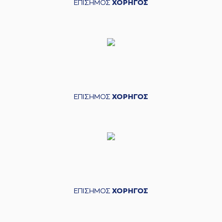
ΕΠΙΣΗΜΟΣ
ΧΟΡΗΓΟΣ
ΕΠΙΣΗΜΟΣ
ΧΟΡΗΓΟΣ
ΕΠΙΣΗΜΟΣ
ΧΟΡΗΓΟΣ