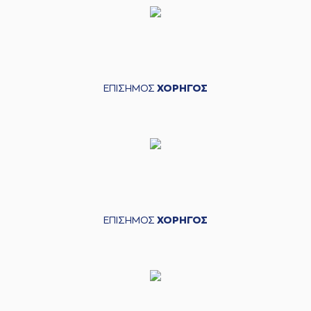
ΕΠΙΣΗΜΟΣ
ΧΟΡΗΓΟΣ
ΕΠΙΣΗΜΟΣ
ΧΟΡΗΓΟΣ