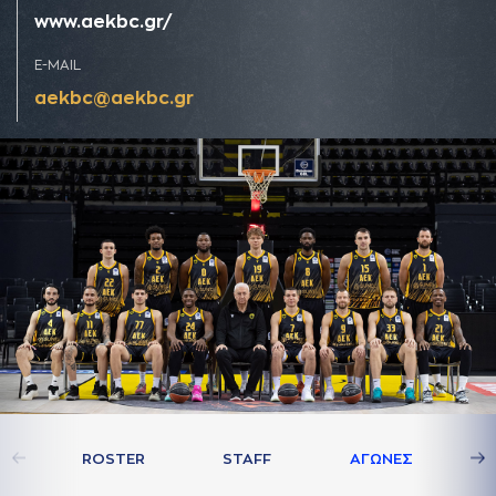
www.aekbc.gr/
E-MAIL
aekbc@aekbc.gr
ROSTER
STAFF
AΓΩΝΕΣ
ΣΤ