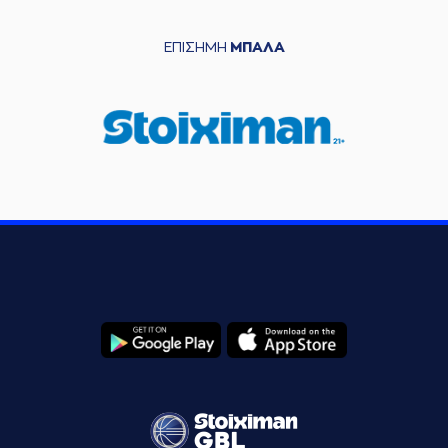
ΕΠΙΣΗΜΗ
ΜΠΑΛΑ