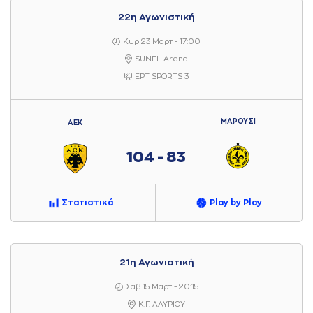
22η Αγωνιστική
Κυρ 23 Μαρτ - 17:00
SUNEL Arena
ΕΡΤ SPORTS 3
ΜΑΡΟΥΣΙ
ΑΕΚ
104 - 83
Στατιστικά
Play by Play
21η Αγωνιστική
Σαβ 15 Μαρτ - 20:15
Κ.Γ. ΛΑΥΡΙΟΥ