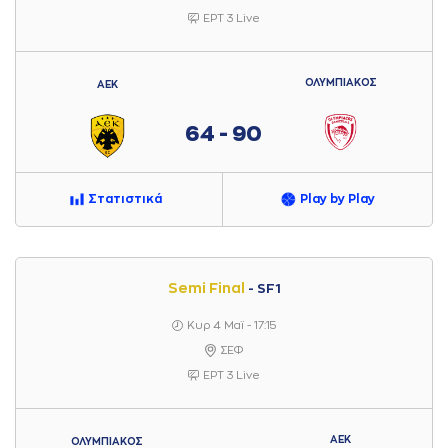
ΕΡΤ 3 Live
ΟΛΥΜΠΙΑΚΟΣ
ΑΕΚ
64 - 90
Στατιστικά
Play by Play
Semi Final
- SF1
Κυρ 4 Μαϊ - 17:15
ΣΕΦ
ΕΡΤ 3 Live
ΑΕΚ
ΟΛΥΜΠΙΑΚΟΣ