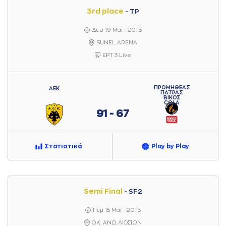
3rd place
- TP
Δευ 19 Μαϊ - 20:15
SUNEL ARENA
ΕΡΤ 3 Live
ΠΡΟΜΗΘΕΑΣ
ΑΕΚ
ΠΑΤΡΑΣ
ΒΙΚΟΣ
COLA
91 - 67
Στατιστικά
Play by Play
Semi Final
- SF2
Πεμ 15 Μαϊ - 20:15
Ο.Κ. ΑΝΩ ΛΙΟΣΙΩΝ