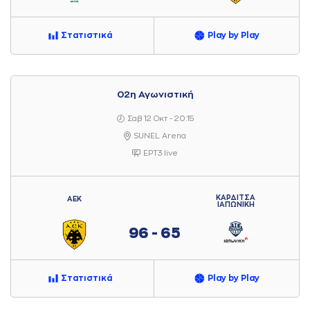
Στατιστικά
Play by Play
02η Αγωνιστική
Σαβ 12 Οκτ - 20:15
SUNEL Arena
ΕΡΤ3 live
ΚΑΡΔΙΤΣΑ
ΑΕΚ
ΙΑΠΩΝΙΚΗ
96 - 65
Στατιστικά
Play by Play