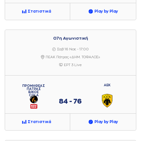
Στατιστικά
Play by Play
07η Αγωνιστική
Σαβ 16 Νοε - 17:00
ΠΕΑΚ Πάτρας «ΔΗΜ. ΤΟΦΑΛΟΣ»
ΕΡΤ 3 Live
ΑΕΚ
ΠΡΟΜΗΘΕΑΣ
ΠΑΤΡΑΣ
ΒΙΚΟΣ
COLA
84 - 76
Στατιστικά
Play by Play