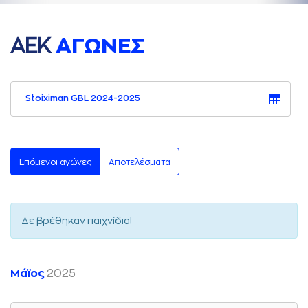
AΕΚ
AΓΩΝΕΣ
Stoiximan GBL 2024-2025
Επόμενοι αγώνες
Αποτελέσματα
Δε βρέθηκαν παιχνίδια!
Μάϊος
2025