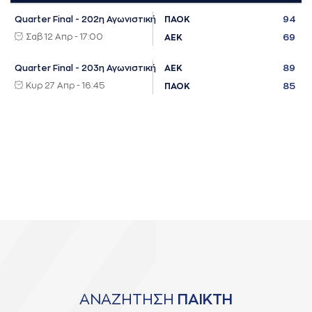
94
Quarter Final - 202η Αγωνιστική
ΠΑΟΚ
Σαβ 12 Απρ - 17:00
69
ΑΕΚ
89
Quarter Final - 203η Αγωνιστική
ΑΕΚ
Κυρ 27 Απρ - 16:45
85
ΠΑΟΚ
ΑΝΑΖΗΤΗΣΗ
ΠΑΙΚΤΗ