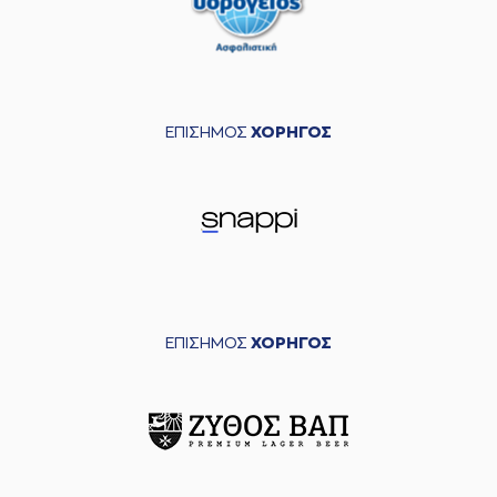
ΕΠΙΣΗΜΟΣ
ΧΟΡΗΓΟΣ
ΕΠΙΣΗΜΟΣ
ΧΟΡΗΓΟΣ