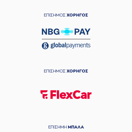
ΕΠΙΣΗΜΟΣ
ΧΟΡΗΓΟΣ
ΕΠΙΣΗΜΟΣ
ΧΟΡΗΓΟΣ
ΕΠΙΣΗΜΗ
ΜΠΑΛΑ