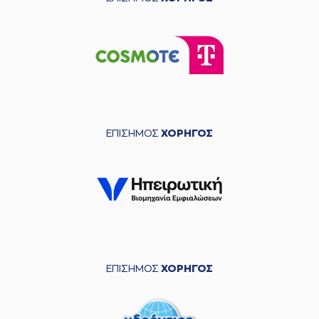
ΕΠΙΣΗΜΟΣ
ΧΟΡΗΓΟΣ
ΕΠΙΣΗΜΟΣ
ΧΟΡΗΓΟΣ