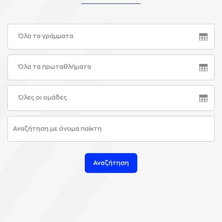
Όλα τα γράμματα
Όλα τα πρωταθλήματα
Όλες οι ομάδες
Αναζήτηση