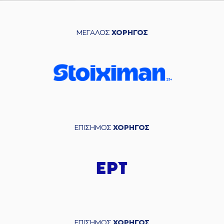
ΜΕΓΑΛΟΣ
ΧΟΡΗΓΟΣ
ΕΠΙΣΗΜΟΣ
ΧΟΡΗΓΟΣ
ΕΠΙΣΗΜΟΣ
ΧΟΡΗΓΟΣ