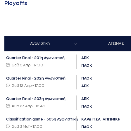
Playoffs
Αγωνιστική
ΑΓΩΝΑΣ
Quarter Final - 201η Αγωνιστική
ΑΕΚ
Σαβ 5 Απρ - 17:00
ΠΑΟΚ
Quarter Final - 202η Αγωνιστική
ΠΑΟΚ
Σαβ 12 Απρ - 17:00
ΑΕΚ
Quarter Final - 203η Αγωνιστική
ΑΕΚ
Κυρ 27 Απρ - 16:45
ΠΑΟΚ
Classification game - 305η Αγωνιστική
ΚΑΡΔΙΤΣΑ ΙΑΠΩΝΙΚΗ
Σαβ 3 Μαϊ - 17:00
ΠΑΟΚ