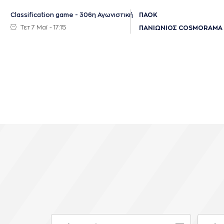
Classification game - 306η Αγωνιστική
ΠΑΟΚ
Τετ 7 Μαϊ - 17:15
ΠΑΝΙΩΝΙΟΣ COSMORAMA 