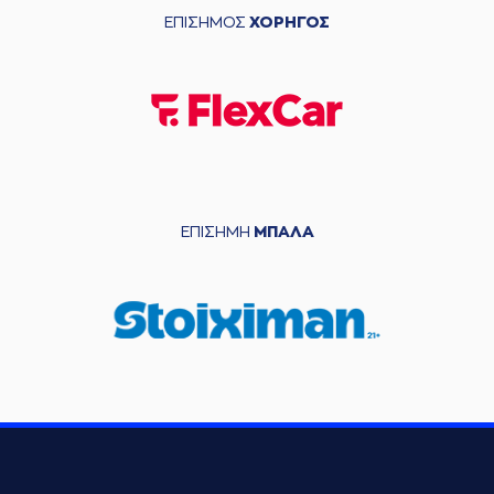
ΕΠΙΣΗΜΟΣ
ΧΟΡΗΓΟΣ
ΕΠΙΣΗΜΗ
ΜΠΑΛΑ