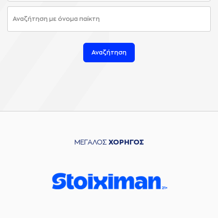
Αναζήτηση
ΜΕΓΑΛΟΣ
ΧΟΡΗΓΟΣ