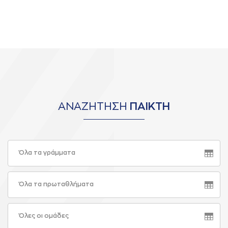
ΑΝΑΖΗΤΗΣΗ
ΠΑΙΚΤΗ
Όλα τα γράμματα
Όλα τα πρωταθλήματα
Όλες οι ομάδες