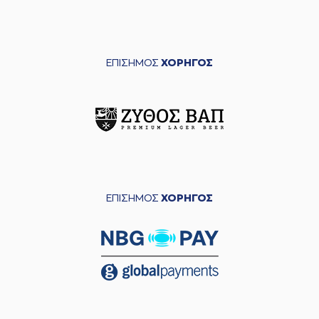
ΕΠΙΣΗΜΟΣ
ΧΟΡΗΓΟΣ
ΕΠΙΣΗΜΟΣ
ΧΟΡΗΓΟΣ