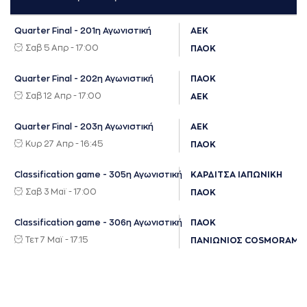
Quarter Final - 201η Αγωνιστική
ΑΕΚ
Σαβ 5 Απρ - 17:00
ΠΑΟΚ
Quarter Final - 202η Αγωνιστική
ΠΑΟΚ
Σαβ 12 Απρ - 17:00
ΑΕΚ
Quarter Final - 203η Αγωνιστική
ΑΕΚ
Κυρ 27 Απρ - 16:45
ΠΑΟΚ
Classification game - 305η Αγωνιστική
ΚΑΡΔΙΤΣΑ ΙΑΠΩΝΙΚΗ
Σαβ 3 Μαϊ - 17:00
ΠΑΟΚ
Classification game - 306η Αγωνιστική
ΠΑΟΚ
Τετ 7 Μαϊ - 17:15
ΠΑΝΙΩΝΙΟΣ COSMORAMA 