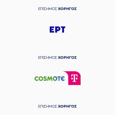
ΕΠΙΣΗΜΟΣ
ΧΟΡΗΓΟΣ
ΕΠΙΣΗΜΟΣ
ΧΟΡΗΓΟΣ
ΕΠΙΣΗΜΟΣ
ΧΟΡΗΓΟΣ