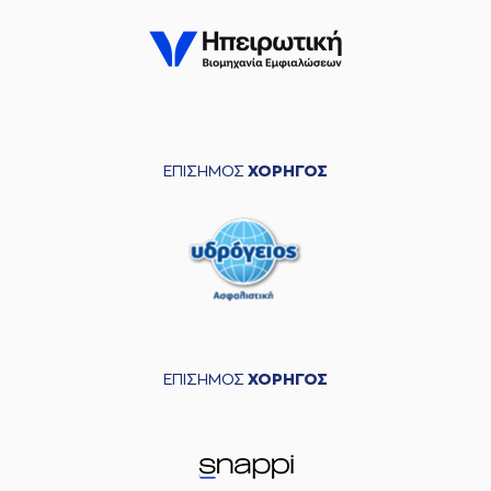
ΕΠΙΣΗΜΟΣ
ΧΟΡΗΓΟΣ
ΕΠΙΣΗΜΟΣ
ΧΟΡΗΓΟΣ