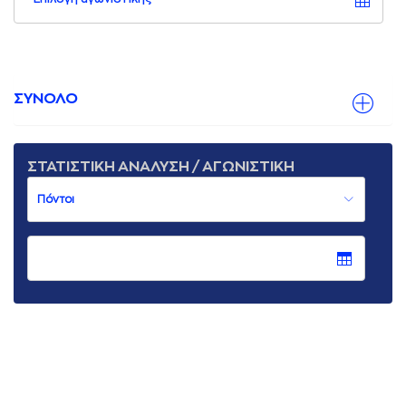
ΣΥΝΟΛΟ
ΣΤΑΤΙΣΤΙΚΗ ΑΝΑΛΥΣΗ / ΑΓΩΝΙΣΤΙΚΗ