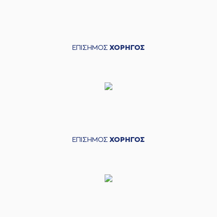
ΕΠΙΣΗΜΟΣ
ΧΟΡΗΓΟΣ
ΕΠΙΣΗΜΟΣ
ΧΟΡΗΓΟΣ