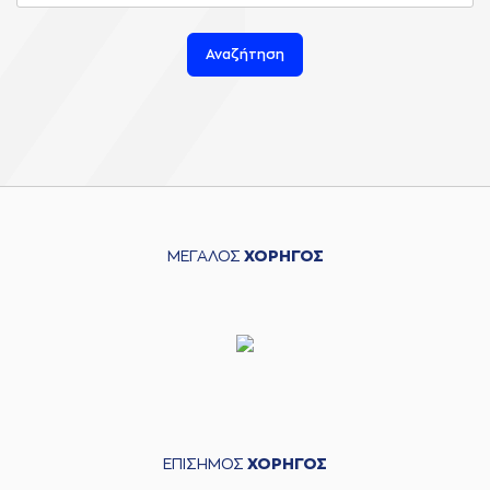
Αναζήτηση
ΜΕΓΑΛΟΣ
ΧΟΡΗΓΟΣ
ΕΠΙΣΗΜΟΣ
ΧΟΡΗΓΟΣ