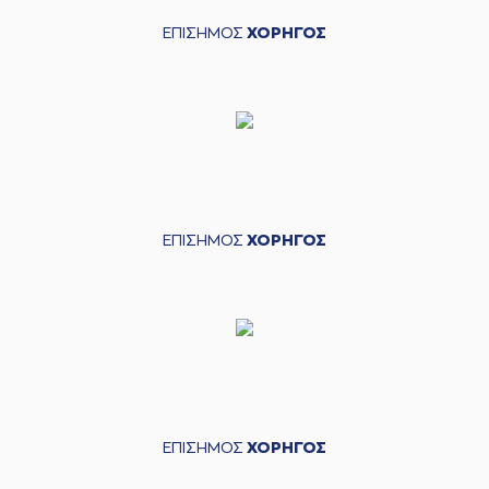
ΕΠΙΣΗΜΟΣ
ΧΟΡΗΓΟΣ
ΕΠΙΣΗΜΟΣ
ΧΟΡΗΓΟΣ
ΕΠΙΣΗΜΟΣ
ΧΟΡΗΓΟΣ