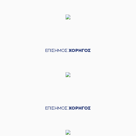
ΕΠΙΣΗΜΟΣ
ΧΟΡΗΓΟΣ
ΕΠΙΣΗΜΟΣ
ΧΟΡΗΓΟΣ