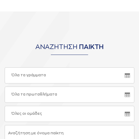
ΑΝΑΖΗΤΗΣΗ
ΠΑΙΚΤΗ
Όλα τα γράμματα
Όλα τα πρωταθλήματα
Όλες οι ομάδες