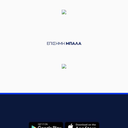
ΕΠΙΣΗΜΗ
ΜΠΑΛΑ