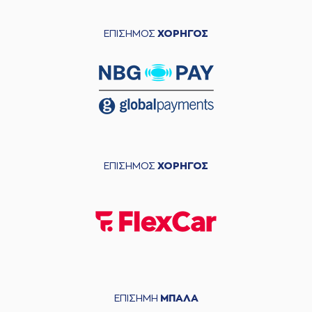
ΕΠΙΣΗΜΟΣ
ΧΟΡΗΓΟΣ
ΕΠΙΣΗΜΟΣ
ΧΟΡΗΓΟΣ
ΕΠΙΣΗΜΗ
ΜΠΑΛΑ