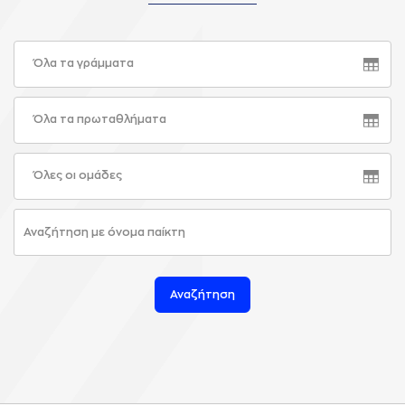
Όλα τα γράμματα
Όλα τα πρωταθλήματα
Όλες οι ομάδες
Αναζήτηση