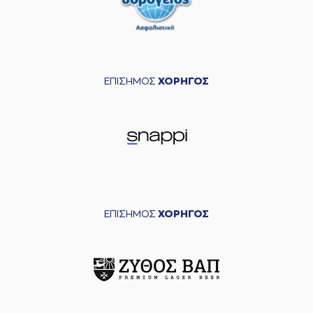
ΕΠΙΣΗΜΟΣ
ΧΟΡΗΓΟΣ
ΕΠΙΣΗΜΟΣ
ΧΟΡΗΓΟΣ