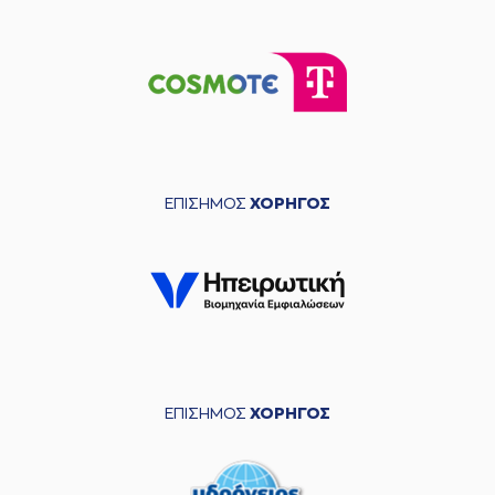
ΕΠΙΣΗΜΟΣ
ΧΟΡΗΓΟΣ
ΕΠΙΣΗΜΟΣ
ΧΟΡΗΓΟΣ