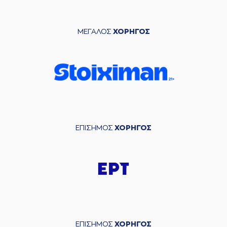
ΜΕΓΑΛΟΣ
ΧΟΡΗΓΟΣ
ΕΠΙΣΗΜΟΣ
ΧΟΡΗΓΟΣ
ΕΠΙΣΗΜΟΣ
ΧΟΡΗΓΟΣ