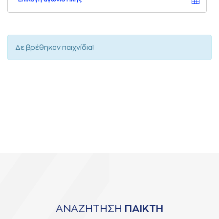
Δε βρέθηκαν παιχνίδια!
ΑΝΑΖΗΤΗΣΗ
ΠΑΙΚΤΗ