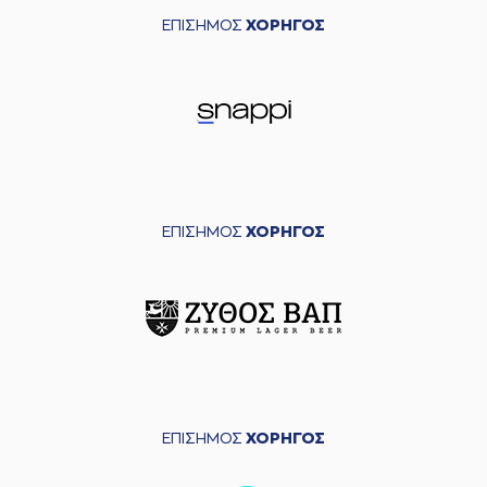
ΕΠΙΣΗΜΟΣ
ΧΟΡΗΓΟΣ
ΕΠΙΣΗΜΟΣ
ΧΟΡΗΓΟΣ
ΕΠΙΣΗΜΟΣ
ΧΟΡΗΓΟΣ