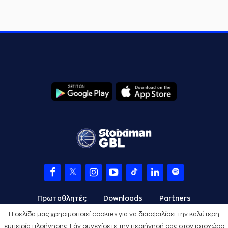
Πρωταθλητές
Downloads
Partners
Η σελίδα μας χρησιμοποιεί cookies για να διασφαλίσει την καλύτερη
εμπειρία πλοήγησης. Εάν συνεχίσετε την περιήγησή σας στον ιστοχώρο