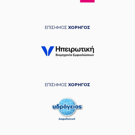
ΕΠΙΣΗΜΟΣ
ΧΟΡΗΓΟΣ
ΕΠΙΣΗΜΟΣ
ΧΟΡΗΓΟΣ