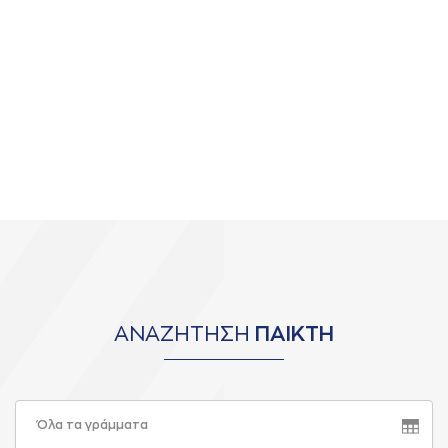
ΑΝΑΖΗΤΗΣΗ
ΠΑΙΚΤΗ
Όλα τα γράμματα