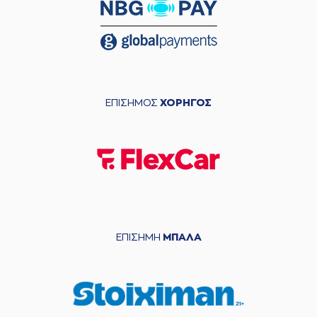
ΕΠΙΣΗΜΟΣ
ΧΟΡΗΓΟΣ
ΕΠΙΣΗΜΗ
ΜΠΑΛΑ