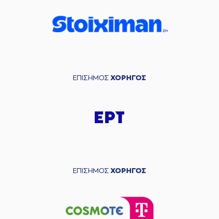
ΕΠΙΣΗΜΟΣ
ΧΟΡΗΓΟΣ
ΕΠΙΣΗΜΟΣ
ΧΟΡΗΓΟΣ