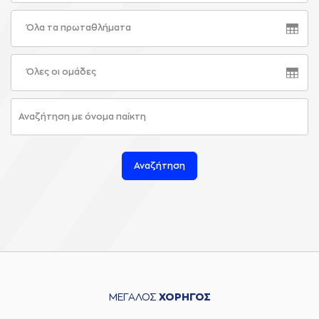
Όλα τα πρωταθλήματα
Όλες οι ομάδες
Αναζήτηση
ΜΕΓΑΛΟΣ
ΧΟΡΗΓΟΣ