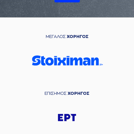
ΜΕΓΑΛΟΣ
ΧΟΡΗΓΟΣ
ΕΠΙΣΗΜΟΣ
ΧΟΡΗΓΟΣ