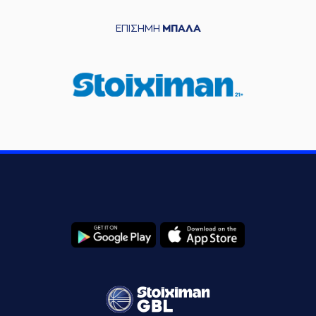
ΕΠΙΣΗΜΗ
ΜΠΑΛΑ