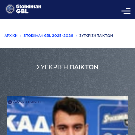
AΡΧΙΚΗ
STOIXIMAN GBL 2025-2026
ΣΥΓΚΡΙΣΗ ΠAΙΚΤΩΝ
ΣΥΓΚΡΙΣΗ
ΠΑΙΚΤΩΝ
Αλλαγή παίκτη