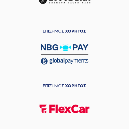
ΕΠΙΣΗΜΟΣ
ΧΟΡΗΓΟΣ
ΕΠΙΣΗΜΟΣ
ΧΟΡΗΓΟΣ