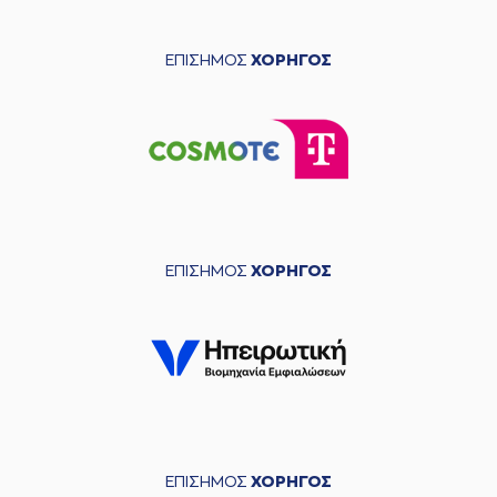
ΕΠΙΣΗΜΟΣ
ΧΟΡΗΓΟΣ
ΕΠΙΣΗΜΟΣ
ΧΟΡΗΓΟΣ
ΕΠΙΣΗΜΟΣ
ΧΟΡΗΓΟΣ