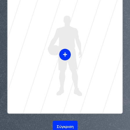
Σύγκριση