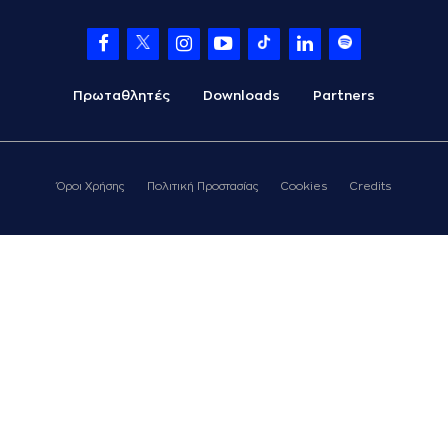
Πρωταθλητές
Downloads
Partners
Όροι Χρήσης
Πολιτική Προστασίας
Cookies
Credits