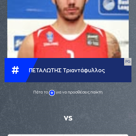
PG
#
ΠΕΤΑΛΩΤΗΣ Τριαντάφυλλος
Πάτα το
για να προσθέσεις παίκτη
VS