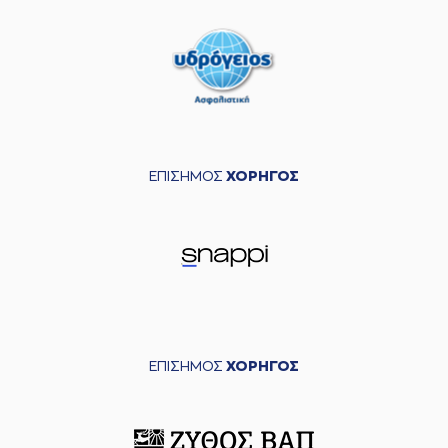
ΕΠΙΣΗΜΟΣ
ΧΟΡΗΓΟΣ
ΕΠΙΣΗΜΟΣ
ΧΟΡΗΓΟΣ