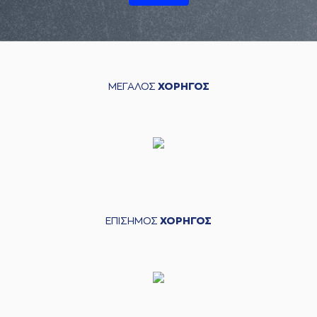
ΜΕΓΑΛΟΣ
ΧΟΡΗΓΟΣ
ΕΠΙΣΗΜΟΣ
ΧΟΡΗΓΟΣ