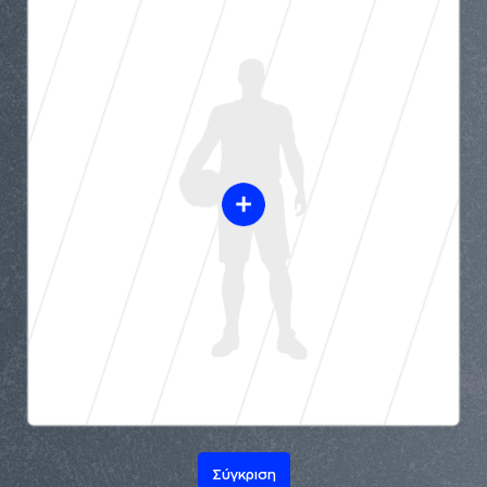
Σύγκριση