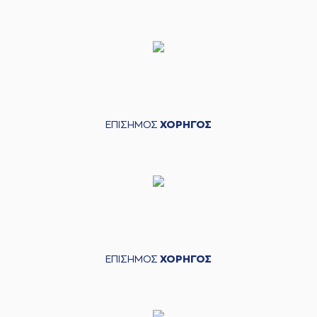
ΕΠΙΣΗΜΟΣ
ΧΟΡΗΓΟΣ
ΕΠΙΣΗΜΟΣ
ΧΟΡΗΓΟΣ