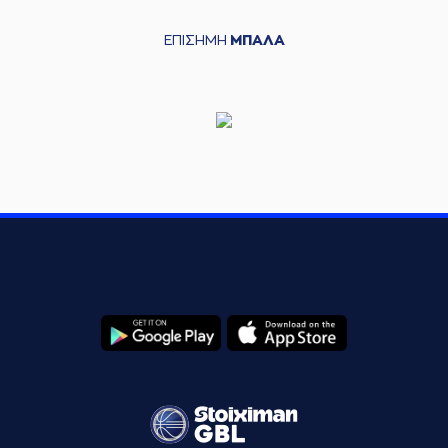
ΕΠΙΣΗΜΗ
ΜΠΑΛΑ