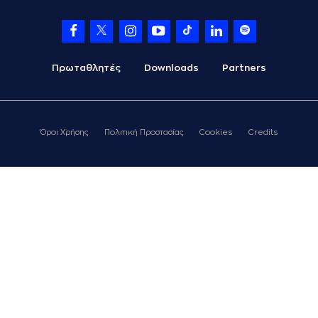
Πρωταθλητές
Downloads
Partners
Όροι Χρήσης
Πολιτική Προστασίας
Cookies
Credits