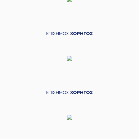
ΕΠΙΣΗΜΟΣ
ΧΟΡΗΓΟΣ
ΕΠΙΣΗΜΟΣ
ΧΟΡΗΓΟΣ