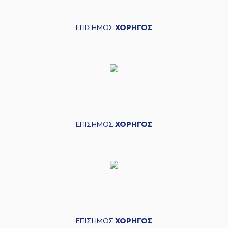
ΕΠΙΣΗΜΟΣ
ΧΟΡΗΓΟΣ
ΕΠΙΣΗΜΟΣ
ΧΟΡΗΓΟΣ
ΕΠΙΣΗΜΟΣ
ΧΟΡΗΓΟΣ