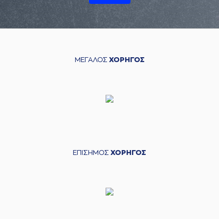
ΜΕΓΑΛΟΣ
ΧΟΡΗΓΟΣ
ΕΠΙΣΗΜΟΣ
ΧΟΡΗΓΟΣ