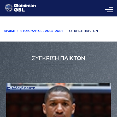
AΡΧΙΚΗ
STOIXIMAN GBL 2025-2026
ΣΥΓΚΡΙΣΗ ΠAΙΚΤΩΝ
ΣΥΓΚΡΙΣΗ
ΠΑΙΚΤΩΝ
Αλλαγή παίκτη