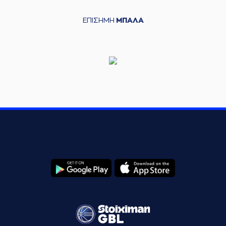
ΕΠΙΣΗΜΗ
ΜΠΑΛΑ