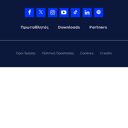
Πρωταθλητές
Downloads
Partners
Όροι Χρήσης
Πολιτική Προστασίας
Cookies
Credits