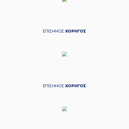
ΕΠΙΣΗΜΟΣ
ΧΟΡΗΓΟΣ
ΕΠΙΣΗΜΟΣ
ΧΟΡΗΓΟΣ