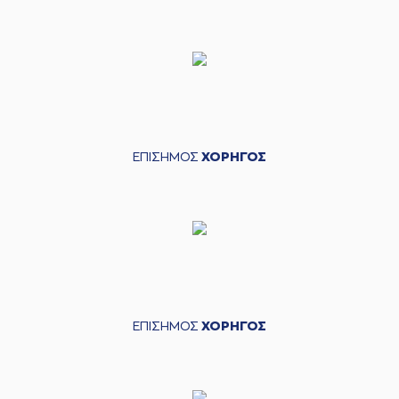
ΕΠΙΣΗΜΟΣ
ΧΟΡΗΓΟΣ
ΕΠΙΣΗΜΟΣ
ΧΟΡΗΓΟΣ