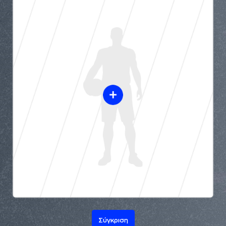
Σύγκριση