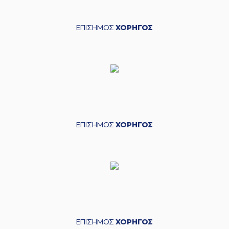
ΕΠΙΣΗΜΟΣ
ΧΟΡΗΓΟΣ
ΕΠΙΣΗΜΟΣ
ΧΟΡΗΓΟΣ
ΕΠΙΣΗΜΟΣ
ΧΟΡΗΓΟΣ