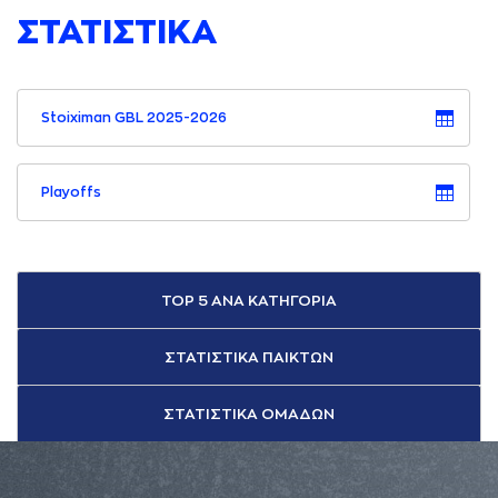
ΣΤΑΤΙΣΤΙΚΑ
Stoiximan GBL 2025-2026
Playoffs
TOP 5 ΑΝΑ ΚΑΤΗΓΟΡΙΑ
ΣΤΑΤΙΣΤΙΚΑ ΠΑΙΚΤΩΝ
ΣΤΑΤΙΣΤΙΚΑ ΟΜΑΔΩΝ