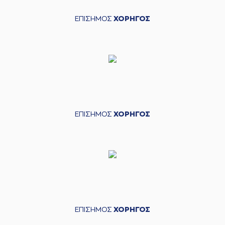
ΕΠΙΣΗΜΟΣ
ΧΟΡΗΓΟΣ
ΕΠΙΣΗΜΟΣ
ΧΟΡΗΓΟΣ
ΕΠΙΣΗΜΟΣ
ΧΟΡΗΓΟΣ