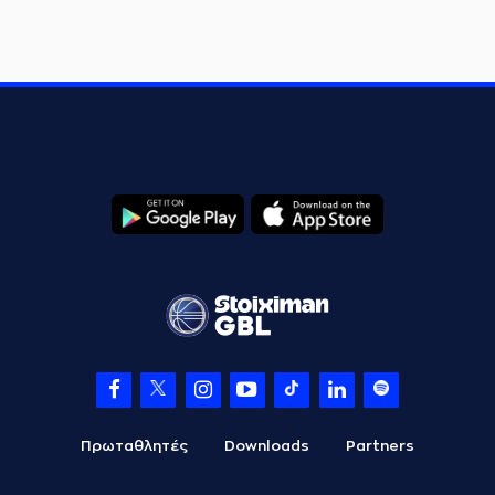
Πρωταθλητές
Downloads
Partners