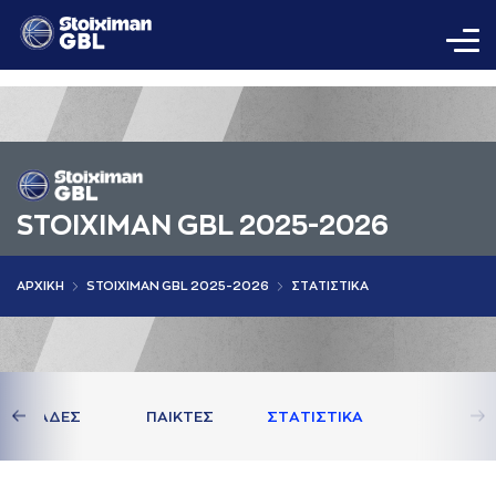
STOIXIMAN GBL 2025-2026
AΡΧΙΚΗ
STOIXIMAN GBL 2025-2026
ΣΤAΤΙΣΤΙΚA
ΟΜAΔΕΣ
ΠAΙΚΤΕΣ
ΣΤAΤΙΣΤΙΚA