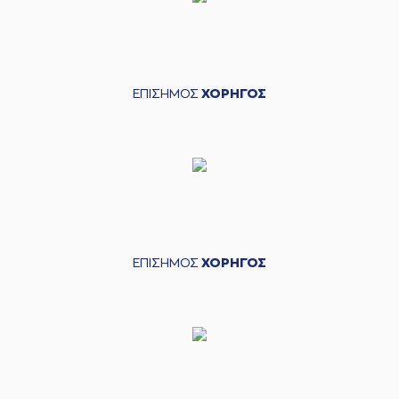
ΕΠΙΣΗΜΟΣ
ΧΟΡΗΓΟΣ
ΕΠΙΣΗΜΟΣ
ΧΟΡΗΓΟΣ