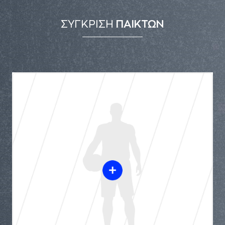
ΣΥΓΚΡΙΣΗ
ΠΑΙΚΤΩΝ