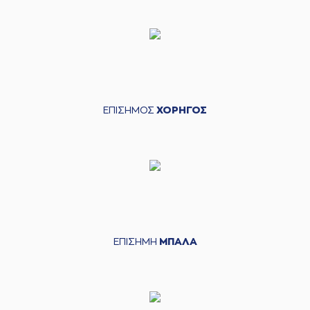
ΕΠΙΣΗΜΟΣ
ΧΟΡΗΓΟΣ
ΕΠΙΣΗΜΗ
ΜΠΑΛΑ