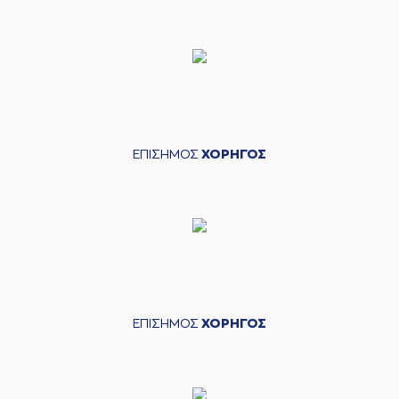
ΕΠΙΣΗΜΟΣ
ΧΟΡΗΓΟΣ
ΕΠΙΣΗΜΟΣ
ΧΟΡΗΓΟΣ