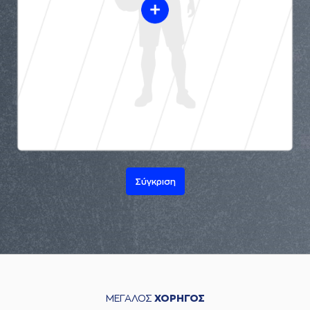
Σύγκριση
ΜΕΓΑΛΟΣ
ΧΟΡΗΓΟΣ