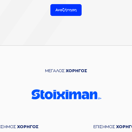
Αναζήτηση
ΜΕΓΑΛΟΣ
ΧΟΡΗΓΟΣ
ΠΙΣΗΜΟΣ
ΧΟΡΗΓΟΣ
ΕΠΙΣΗΜΟΣ
ΧΟΡΗΓ