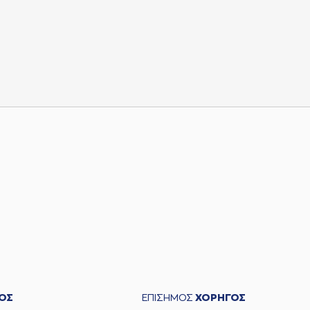
ΟΣ
ΕΠΙΣΗΜΟΣ
ΧΟΡΗΓΟΣ