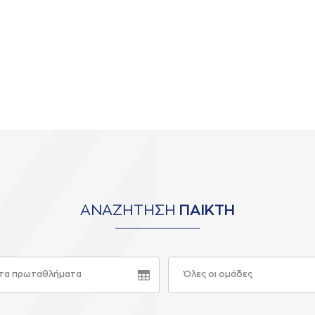
ΑΝΑΖΗΤΗΣΗ
ΠΑΙΚΤΗ
τα πρωταθλήματα
Όλες οι ομάδες