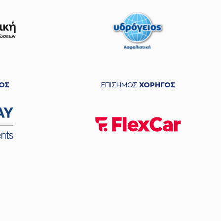
ΟΣ
ΕΠΙΣΗΜΟΣ
ΧΟΡΗΓΟΣ