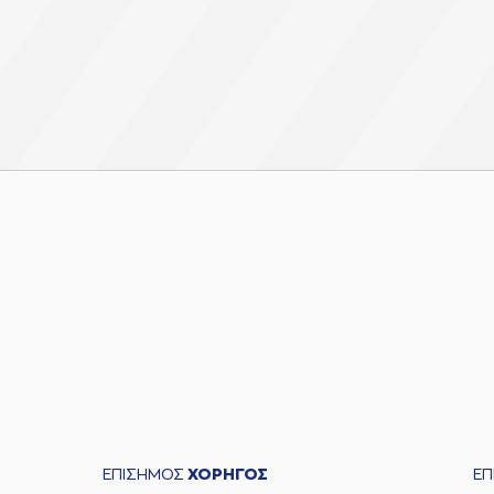
ΕΠΙΣΗΜΟΣ
ΧΟΡΗΓΟΣ
Ε