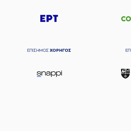
ΕΠΙΣΗΜΟΣ
ΧΟΡΗΓΟΣ
Ε