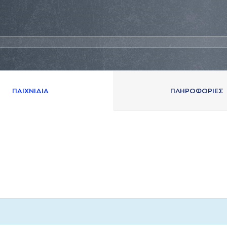
ΠAΙΧΝΙΔΙA
ΠΛΗΡΟΦΟΡΙΕΣ