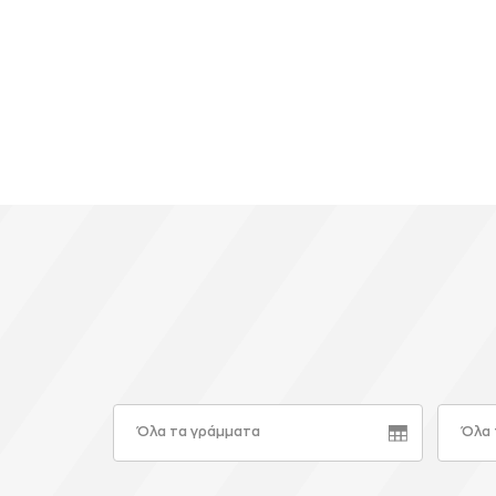
Όλα τα γράμματα
Όλα 