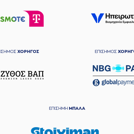
ΠΙΣΗΜΟΣ
ΧΟΡΗΓΟΣ
ΕΠΙΣΗΜΟΣ
ΧΟΡΗΓ
ΕΠΙΣΗΜΗ
ΜΠΑΛΑ