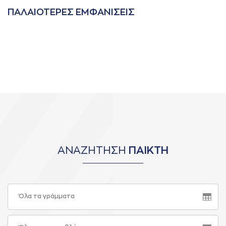
ΠAΛAΙΟΤΕΡΕΣ ΕΜΦAΝΙΣΕΙΣ
ΑΝΑΖΗΤΗΣΗ
ΠΑΙΚΤΗ
Όλα τα γράμματα