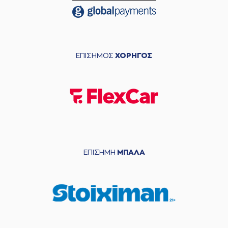
ΕΠΙΣΗΜΟΣ
ΧΟΡΗΓΟΣ
ΕΠΙΣΗΜΗ
ΜΠΑΛΑ