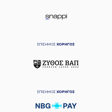
ΕΠΙΣΗΜΟΣ
ΧΟΡΗΓΟΣ
ΕΠΙΣΗΜΟΣ
ΧΟΡΗΓΟΣ