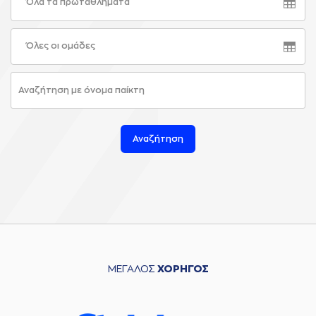
Όλα τα πρωταθλήματα
Όλες οι ομάδες
Αναζήτηση
ΜΕΓΑΛΟΣ
ΧΟΡΗΓΟΣ