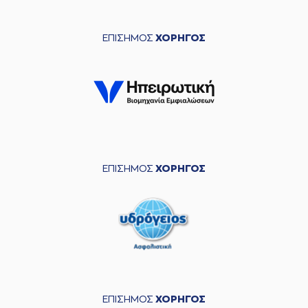
ΕΠΙΣΗΜΟΣ
ΧΟΡΗΓΟΣ
ΕΠΙΣΗΜΟΣ
ΧΟΡΗΓΟΣ
ΕΠΙΣΗΜΟΣ
ΧΟΡΗΓΟΣ