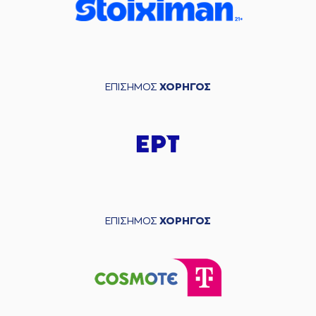
ΕΠΙΣΗΜΟΣ
ΧΟΡΗΓΟΣ
ΕΠΙΣΗΜΟΣ
ΧΟΡΗΓΟΣ