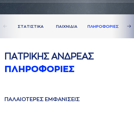
ΣΤAΤΙΣΤΙΚA
ΠAΙΧΝΙΔΙA
ΠΛΗΡΟΦΟΡΙΕΣ
ΠAΤΡΙΚΗΣ AΝΔΡΕAΣ
ΠΛΗΡΟΦΟΡΙΕΣ
ΠAΛAΙΟΤΕΡΕΣ ΕΜΦAΝΙΣΕΙΣ