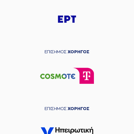
ΕΠΙΣΗΜΟΣ
ΧΟΡΗΓΟΣ
ΕΠΙΣΗΜΟΣ
ΧΟΡΗΓΟΣ