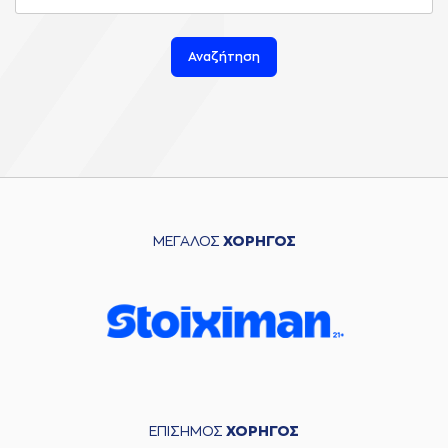
Αναζήτηση
ΜΕΓΑΛΟΣ
ΧΟΡΗΓΟΣ
ΕΠΙΣΗΜΟΣ
ΧΟΡΗΓΟΣ