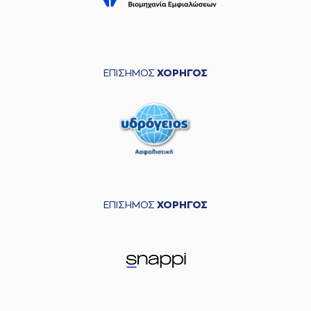
ΕΠΙΣΗΜΟΣ
ΧΟΡΗΓΟΣ
ΕΠΙΣΗΜΟΣ
ΧΟΡΗΓΟΣ