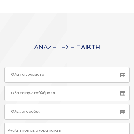
ΑΝΑΖΗΤΗΣΗ
ΠΑΙΚΤΗ
Όλα τα γράμματα
Όλα τα πρωταθλήματα
Όλες οι ομάδες