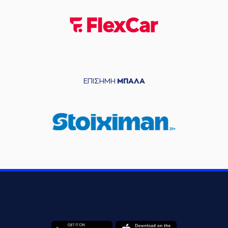
ΕΠΙΣΗΜΗ
ΜΠΑΛΑ