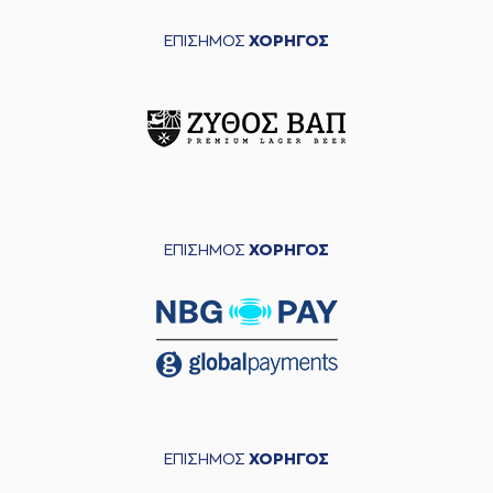
ΕΠΙΣΗΜΟΣ
ΧΟΡΗΓΟΣ
ΕΠΙΣΗΜΟΣ
ΧΟΡΗΓΟΣ
ΕΠΙΣΗΜΟΣ
ΧΟΡΗΓΟΣ