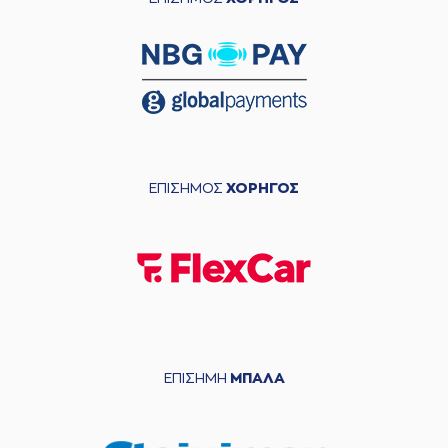
ΕΠΙΣΗΜΟΣ
ΧΟΡΗΓΟΣ
ΕΠΙΣΗΜΗ
ΜΠΑΛΑ