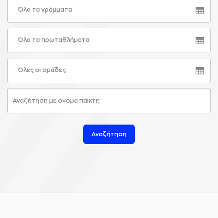
Όλα τα γράμματα
Όλα τα πρωταθλήματα
Όλες οι ομάδες
Αναζήτηση