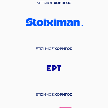
ΜΕΓΑΛΟΣ
ΧΟΡΗΓΟΣ
ΕΠΙΣΗΜΟΣ
ΧΟΡΗΓΟΣ
ΕΠΙΣΗΜΟΣ
ΧΟΡΗΓΟΣ