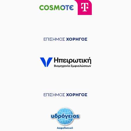
ΕΠΙΣΗΜΟΣ
ΧΟΡΗΓΟΣ
ΕΠΙΣΗΜΟΣ
ΧΟΡΗΓΟΣ