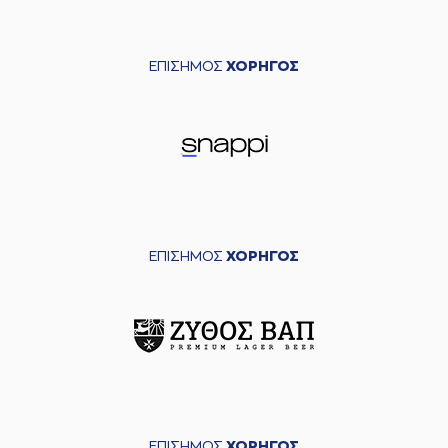
ΕΠΙΣΗΜΟΣ
ΧΟΡΗΓΟΣ
ΕΠΙΣΗΜΟΣ
ΧΟΡΗΓΟΣ
ΕΠΙΣΗΜΟΣ
ΧΟΡΗΓΟΣ