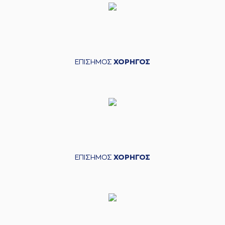
ΕΠΙΣΗΜΟΣ
ΧΟΡΗΓΟΣ
ΕΠΙΣΗΜΟΣ
ΧΟΡΗΓΟΣ