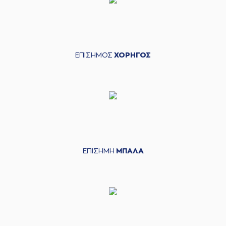
ΕΠΙΣΗΜΟΣ
ΧΟΡΗΓΟΣ
ΕΠΙΣΗΜΗ
ΜΠΑΛΑ