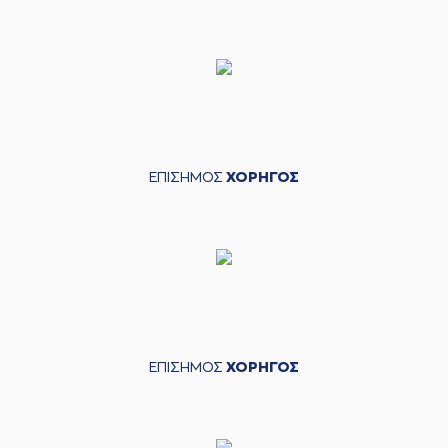
ΕΠΙΣΗΜΟΣ
ΧΟΡΗΓΟΣ
ΕΠΙΣΗΜΟΣ
ΧΟΡΗΓΟΣ