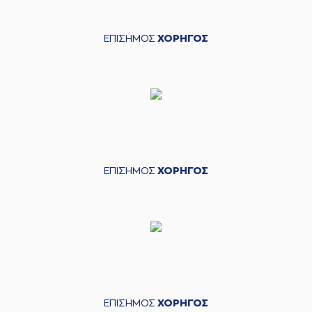
ΕΠΙΣΗΜΟΣ
ΧΟΡΗΓΟΣ
ΕΠΙΣΗΜΟΣ
ΧΟΡΗΓΟΣ
ΕΠΙΣΗΜΟΣ
ΧΟΡΗΓΟΣ