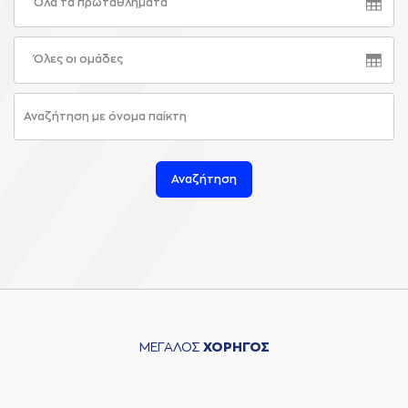
Όλα τα πρωταθλήματα
Όλες οι ομάδες
Αναζήτηση
ΜΕΓΑΛΟΣ
ΧΟΡΗΓΟΣ