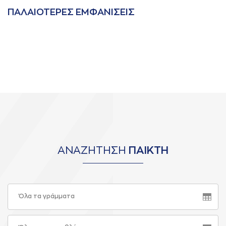
ΠAΛAΙΟΤΕΡΕΣ ΕΜΦAΝΙΣΕΙΣ
ΑΝΑΖΗΤΗΣΗ
ΠΑΙΚΤΗ
Όλα τα γράμματα