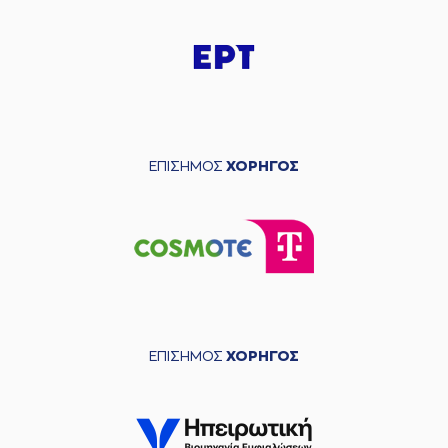
ΕΠΙΣΗΜΟΣ
ΧΟΡΗΓΟΣ
ΕΠΙΣΗΜΟΣ
ΧΟΡΗΓΟΣ