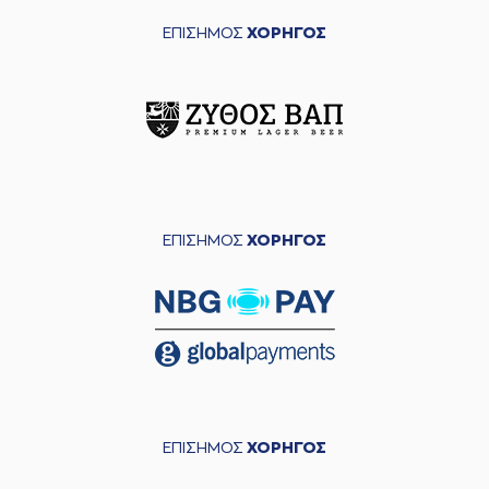
ΕΠΙΣΗΜΟΣ
ΧΟΡΗΓΟΣ
ΕΠΙΣΗΜΟΣ
ΧΟΡΗΓΟΣ
ΕΠΙΣΗΜΟΣ
ΧΟΡΗΓΟΣ