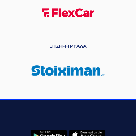
ΕΠΙΣΗΜΗ
ΜΠΑΛΑ