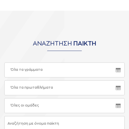
ΑΝΑΖΗΤΗΣΗ
ΠΑΙΚΤΗ
Όλα τα γράμματα
Όλα τα πρωταθλήματα
Όλες οι ομάδες