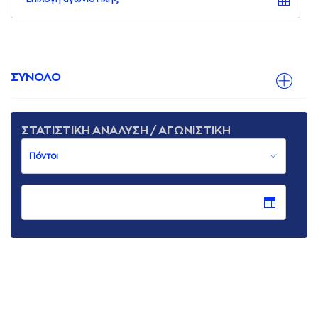
ΣΥΝΟΛΟ
ΣΤΑΤΙΣΤΙΚΗ ΑΝΑΛΥΣΗ / ΑΓΩΝΙΣΤΙΚΗ