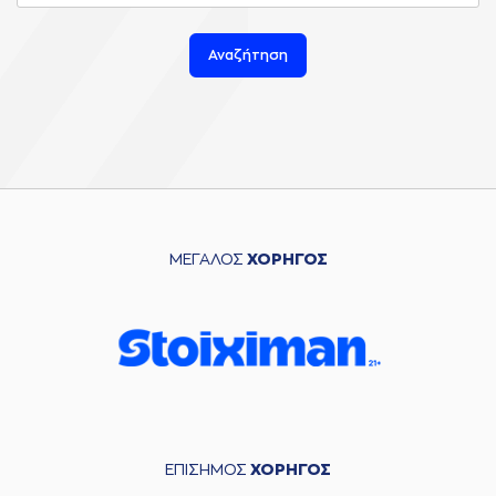
Αναζήτηση
ΜΕΓΑΛΟΣ
ΧΟΡΗΓΟΣ
ΕΠΙΣΗΜΟΣ
ΧΟΡΗΓΟΣ