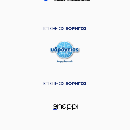
ΕΠΙΣΗΜΟΣ
ΧΟΡΗΓΟΣ
ΕΠΙΣΗΜΟΣ
ΧΟΡΗΓΟΣ