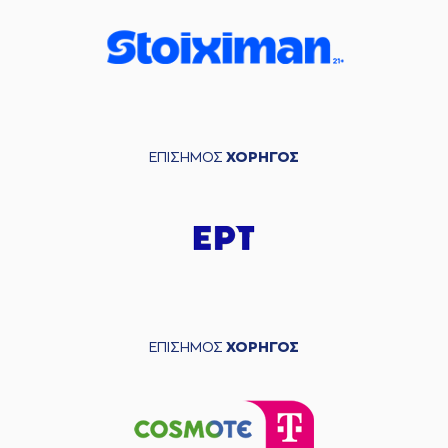
ΕΠΙΣΗΜΟΣ
ΧΟΡΗΓΟΣ
ΕΠΙΣΗΜΟΣ
ΧΟΡΗΓΟΣ