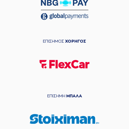
ΕΠΙΣΗΜΟΣ
ΧΟΡΗΓΟΣ
ΕΠΙΣΗΜΗ
ΜΠΑΛΑ