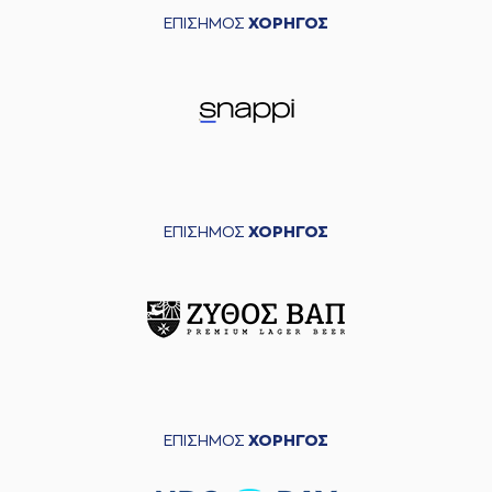
ΕΠΙΣΗΜΟΣ
ΧΟΡΗΓΟΣ
ΕΠΙΣΗΜΟΣ
ΧΟΡΗΓΟΣ
ΕΠΙΣΗΜΟΣ
ΧΟΡΗΓΟΣ