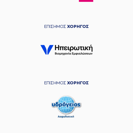
ΕΠΙΣΗΜΟΣ
ΧΟΡΗΓΟΣ
ΕΠΙΣΗΜΟΣ
ΧΟΡΗΓΟΣ