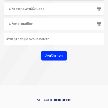
Όλα τα πρωταθλήματα
Όλες οι ομάδες
Αναζήτηση
ΜΕΓΑΛΟΣ
ΧΟΡΗΓΟΣ