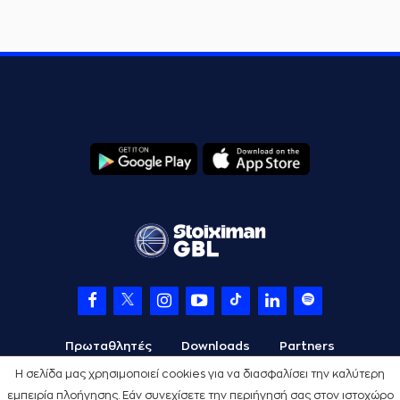
Πρωταθλητές
Downloads
Partners
Η σελίδα μας χρησιμοποιεί cookies για να διασφαλίσει την καλύτερη
εμπειρία πλοήγησης. Εάν συνεχίσετε την περιήγησή σας στον ιστοχώρο