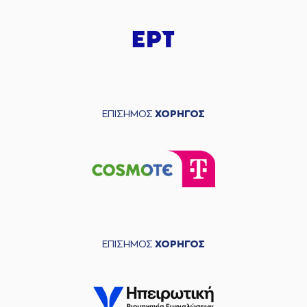
ΕΠΙΣΗΜΟΣ
ΧΟΡΗΓΟΣ
ΕΠΙΣΗΜΟΣ
ΧΟΡΗΓΟΣ