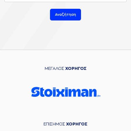
Αναζήτηση
ΜΕΓΑΛΟΣ
ΧΟΡΗΓΟΣ
ΕΠΙΣΗΜΟΣ
ΧΟΡΗΓΟΣ