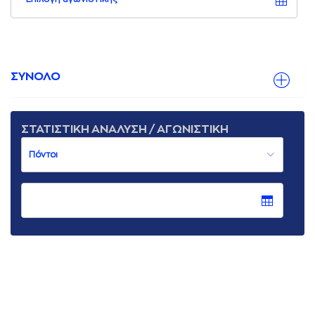
ΣΥΝΟΛΟ
ΣΤΑΤΙΣΤΙΚΗ ΑΝΑΛΥΣΗ / ΑΓΩΝΙΣΤΙΚΗ