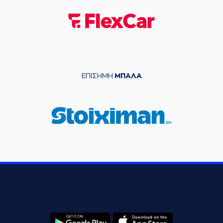
ΕΠΙΣΗΜΗ
ΜΠΑΛΑ