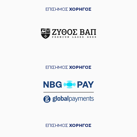
ΕΠΙΣΗΜΟΣ
ΧΟΡΗΓΟΣ
ΕΠΙΣΗΜΟΣ
ΧΟΡΗΓΟΣ
ΕΠΙΣΗΜΟΣ
ΧΟΡΗΓΟΣ