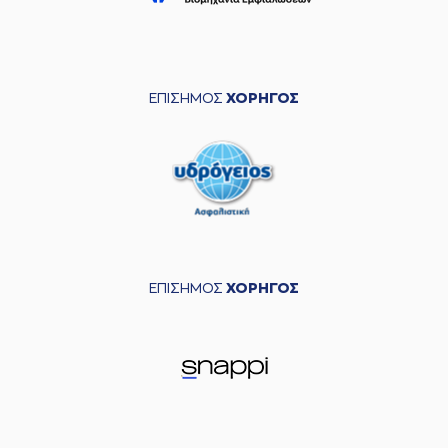
ΕΠΙΣΗΜΟΣ
ΧΟΡΗΓΟΣ
ΕΠΙΣΗΜΟΣ
ΧΟΡΗΓΟΣ