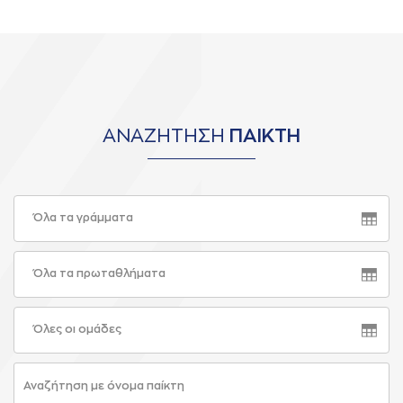
ΑΝΑΖΗΤΗΣΗ
ΠΑΙΚΤΗ
Όλα τα γράμματα
Όλα τα πρωταθλήματα
Όλες οι ομάδες