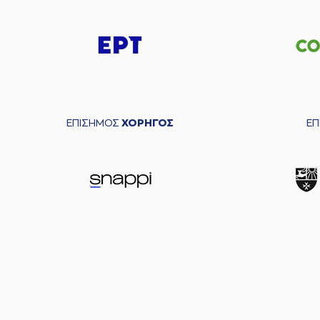
ΕΠΙΣΗΜΟΣ
ΧΟΡΗΓΟΣ
Ε