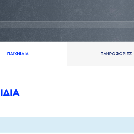
ΠAΙΧΝΙΔΙA
ΠΛΗΡΟΦΟΡΙΕΣ
ΙΔΙA