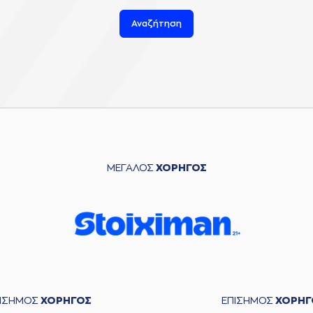
Αναζήτηση
ΜΕΓΑΛΟΣ
ΧΟΡΗΓΟΣ
ΠΙΣΗΜΟΣ
ΧΟΡΗΓΟΣ
ΕΠΙΣΗΜΟΣ
ΧΟΡΗΓ