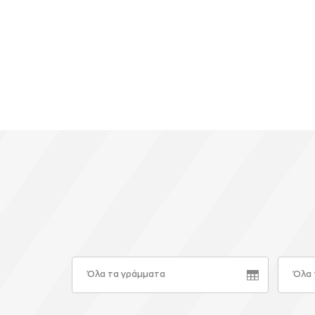
Όλα τα γράμματα
Όλα 