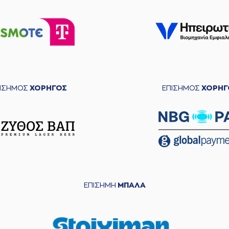
ΠΙΣΗΜΟΣ
ΧΟΡΗΓΟΣ
ΕΠΙΣΗΜΟΣ
ΧΟΡΗΓ
ΕΠΙΣΗΜΗ
ΜΠΑΛΑ