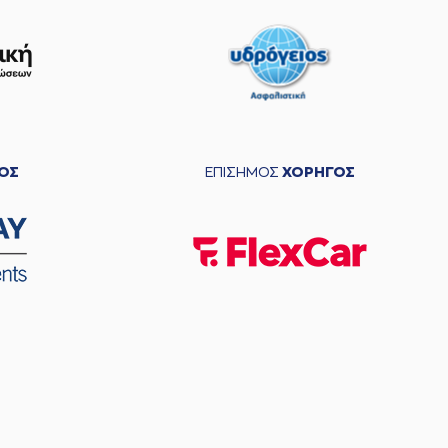
ΟΣ
ΕΠΙΣΗΜΟΣ
ΧΟΡΗΓΟΣ