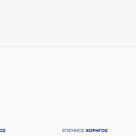
ΟΣ
ΕΠΙΣΗΜΟΣ
ΧΟΡΗΓΟΣ