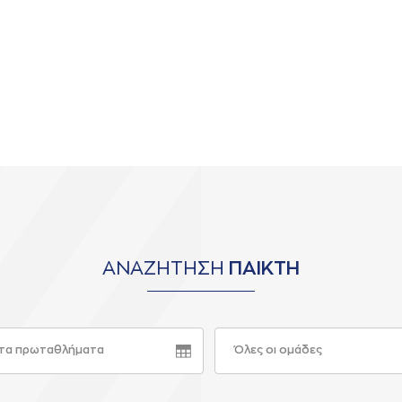
ΑΝΑΖΗΤΗΣΗ
ΠΑΙΚΤΗ
τα πρωταθλήματα
Όλες οι ομάδες