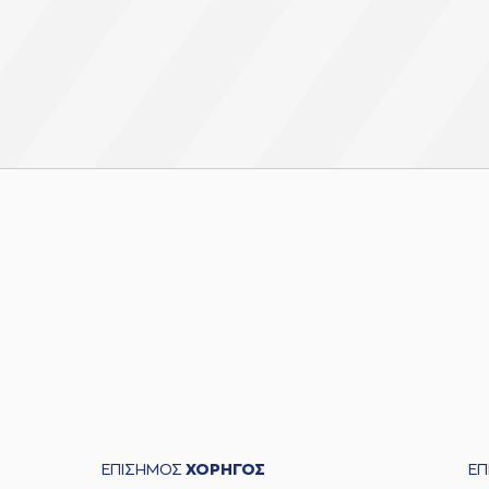
ΕΠΙΣΗΜΟΣ
ΧΟΡΗΓΟΣ
Ε