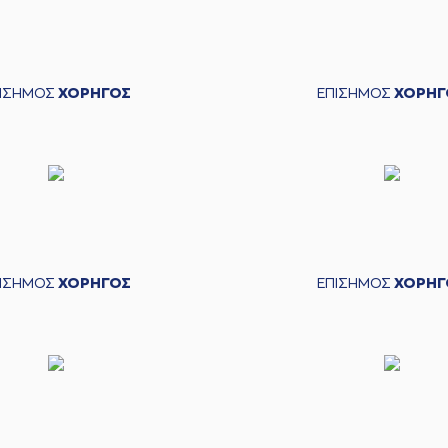
ΠΙΣΗΜΟΣ
ΧΟΡΗΓΟΣ
ΕΠΙΣΗΜΟΣ
ΧΟΡΗΓ
ΠΙΣΗΜΟΣ
ΧΟΡΗΓΟΣ
ΕΠΙΣΗΜΟΣ
ΧΟΡΗΓ