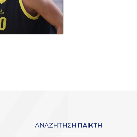
ΑΝΑΖΗΤΗΣΗ
ΠΑΙΚΤΗ