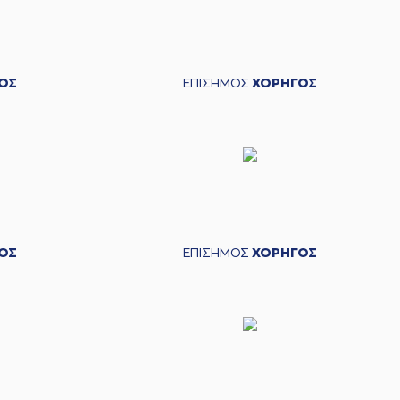
ΟΣ
ΕΠΙΣΗΜΟΣ
ΧΟΡΗΓΟΣ
ΟΣ
ΕΠΙΣΗΜΟΣ
ΧΟΡΗΓΟΣ