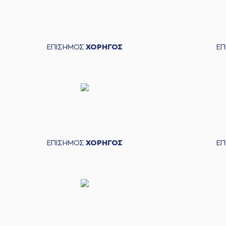
ΕΠΙΣΗΜΟΣ
ΧΟΡΗΓΟΣ
Ε
ΕΠΙΣΗΜΟΣ
ΧΟΡΗΓΟΣ
Ε