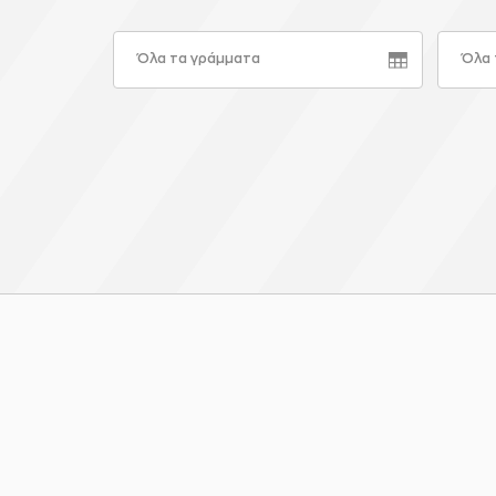
Όλα τα γράμματα
Όλα 