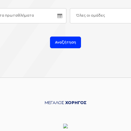
τα πρωταθλήματα
Όλες οι ομάδες
Αναζήτηση
ΜΕΓΑΛΟΣ
ΧΟΡΗΓΟΣ