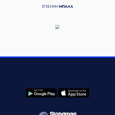
ΕΠΙΣΗΜΗ
ΜΠΑΛΑ