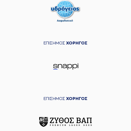
ΕΠΙΣΗΜΟΣ
ΧΟΡΗΓΟΣ
ΕΠΙΣΗΜΟΣ
ΧΟΡΗΓΟΣ