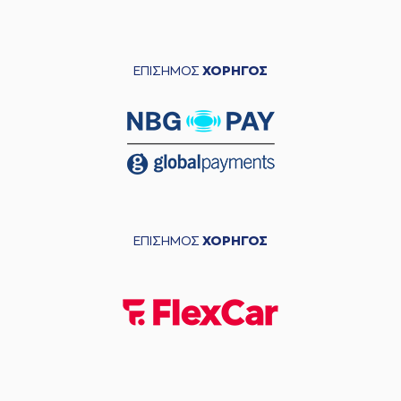
ΕΠΙΣΗΜΟΣ
ΧΟΡΗΓΟΣ
ΕΠΙΣΗΜΟΣ
ΧΟΡΗΓΟΣ