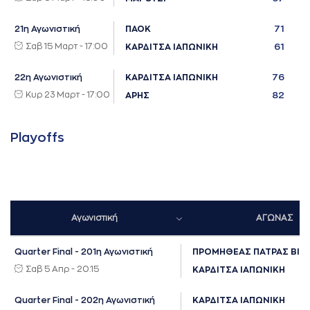
71
21η Αγωνιστική
ΠΑΟΚ
Σαβ 15 Μαρτ - 17:00
61
ΚΑΡΔΙΤΣΑ ΙΑΠΩΝΙΚΗ
76
22η Αγωνιστική
ΚΑΡΔΙΤΣΑ ΙΑΠΩΝΙΚΗ
Κυρ 23 Μαρτ - 17:00
82
ΑΡΗΣ
Playoffs
Αγωνιστική
ΑΓΩΝΑΣ
Quarter Final - 201η Αγωνιστική
ΠΡΟΜΗΘΕΑΣ ΠΑΤΡΑΣ ΒΙΚ
Σαβ 5 Απρ - 20:15
ΚΑΡΔΙΤΣΑ ΙΑΠΩΝΙΚΗ
Quarter Final - 202η Αγωνιστική
ΚΑΡΔΙΤΣΑ ΙΑΠΩΝΙΚΗ