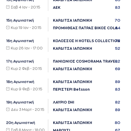
13η Αγωνιστική
ΚΑΡΔΙΤΣΑ ΙΑΠΩΝΙΚΗ
Σαβ 4 Ιαν - 20:15
83
ΑΕΚ
70
15η Αγωνιστική
ΚΑΡΔΙΤΣΑ ΙΑΠΩΝΙΚΗ
Κυρ 19 Ιαν - 20:15
64
ΠΡΟΜΗΘΕΑΣ ΠΑΤΡΑΣ ΒΙΚΟΣ COLA
72
16η Αγωνιστική
ΚΟΛΟΣΣΟΣ H HOTELS COLLECTION
Κυρ 26 Ιαν - 17:00
52
ΚΑΡΔΙΤΣΑ ΙΑΠΩΝΙΚΗ
82
17η Αγωνιστική
ΠΑΝΙΩΝΙΟΣ COSMORAMA TRAVEL
Κυρ 2 Φεβ - 20:15
69
ΚΑΡΔΙΤΣΑ ΙΑΠΩΝΙΚΗ
89
18η Αγωνιστική
ΚΑΡΔΙΤΣΑ ΙΑΠΩΝΙΚΗ
Κυρ 9 Φεβ - 20:15
83
ΠΕΡΙΣΤΕΡΙ Betsson
82
19η Αγωνιστική
ΛΑΥΡΙΟ DHI
Δευ 3 Μαρτ - 20:15
89
ΚΑΡΔΙΤΣΑ ΙΑΠΩΝΙΚΗ
80
20η Αγωνιστική
ΚΑΡΔΙΤΣΑ ΙΑΠΩΝΙΚΗ
Σαβ 8 Μαρτ - 18:00
67
ΜΑΡΟΥΣΙ