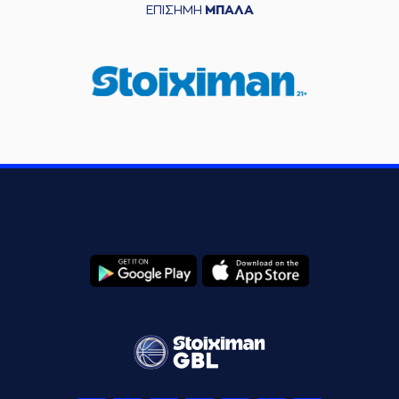
ΕΠΙΣΗΜΗ
ΜΠΑΛΑ