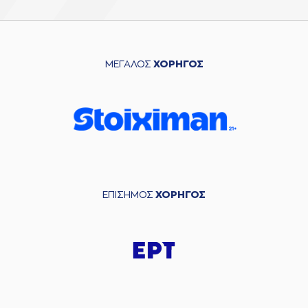
ΜΕΓΑΛΟΣ
ΧΟΡΗΓΟΣ
ΕΠΙΣΗΜΟΣ
ΧΟΡΗΓΟΣ