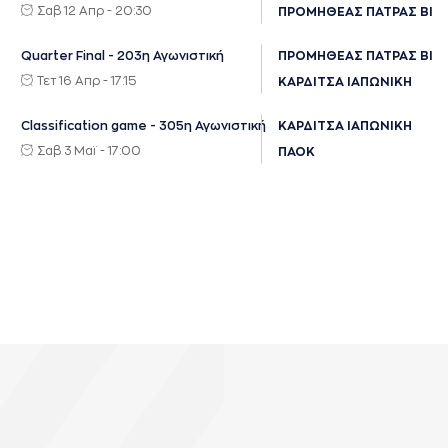
Σαβ 12 Απρ - 20:30
ΠΡΟΜΗΘΕΑΣ ΠΑΤΡΑΣ ΒΙΚ
Quarter Final - 203η Αγωνιστική
ΠΡΟΜΗΘΕΑΣ ΠΑΤΡΑΣ ΒΙΚ
Τετ 16 Απρ - 17:15
ΚΑΡΔΙΤΣΑ ΙΑΠΩΝΙΚΗ
Classification game - 305η Αγωνιστική
ΚΑΡΔΙΤΣΑ ΙΑΠΩΝΙΚΗ
Σαβ 3 Μαϊ - 17:00
ΠΑΟΚ