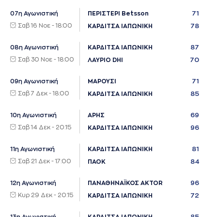
71
07η Αγωνιστική
ΠΕΡΙΣΤΕΡΙ Betsson
Σαβ 16 Νοε - 18:00
78
ΚΑΡΔΙΤΣΑ ΙΑΠΩΝΙΚΗ
87
08η Αγωνιστική
ΚΑΡΔΙΤΣΑ ΙΑΠΩΝΙΚΗ
Σαβ 30 Νοε - 18:00
70
ΛΑΥΡΙΟ DHI
71
09η Αγωνιστική
ΜΑΡΟΥΣΙ
Σαβ 7 Δεκ - 18:00
85
ΚΑΡΔΙΤΣΑ ΙΑΠΩΝΙΚΗ
69
10η Αγωνιστική
ΑΡΗΣ
Σαβ 14 Δεκ - 20:15
96
ΚΑΡΔΙΤΣΑ ΙΑΠΩΝΙΚΗ
81
11η Αγωνιστική
ΚΑΡΔΙΤΣΑ ΙΑΠΩΝΙΚΗ
Σαβ 21 Δεκ - 17:00
84
ΠΑΟΚ
96
12η Αγωνιστική
ΠΑΝΑΘΗΝΑΪΚΟΣ AKTOR
Κυρ 29 Δεκ - 20:15
72
ΚΑΡΔΙΤΣΑ ΙΑΠΩΝΙΚΗ
85