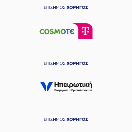
ΕΠΙΣΗΜΟΣ
ΧΟΡΗΓΟΣ
ΕΠΙΣΗΜΟΣ
ΧΟΡΗΓΟΣ
ΕΠΙΣΗΜΟΣ
ΧΟΡΗΓΟΣ