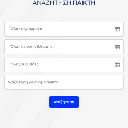
ΑΝΑΖΗΤΗΣΗ
ΠΑΙΚΤΗ
Όλα τα γράμματα
Όλα τα πρωταθλήματα
Όλες οι ομάδες
Αναζήτηση