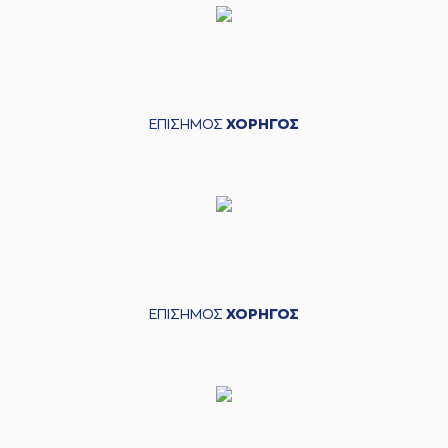
ΕΠΙΣΗΜΟΣ
ΧΟΡΗΓΟΣ
ΕΠΙΣΗΜΟΣ
ΧΟΡΗΓΟΣ