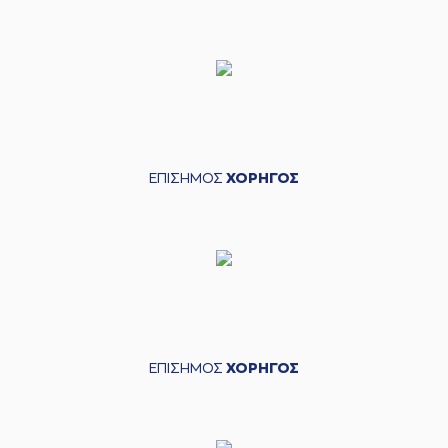
ΕΠΙΣΗΜΟΣ
ΧΟΡΗΓΟΣ
ΕΠΙΣΗΜΟΣ
ΧΟΡΗΓΟΣ