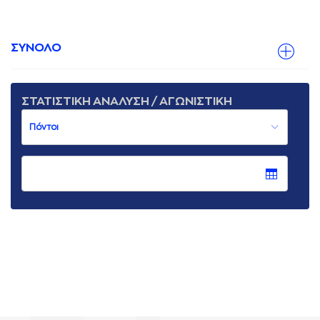
ΣΥΝΟΛΟ
ΣΤΑΤΙΣΤΙΚΗ ΑΝΑΛΥΣΗ / ΑΓΩΝΙΣΤΙΚΗ