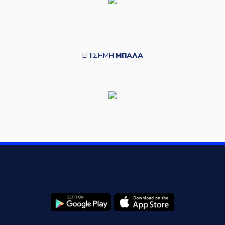
ΕΠΙΣΗΜΗ
ΜΠΑΛΑ