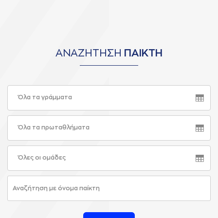
ΑΝΑΖΗΤΗΣΗ
ΠΑΙΚΤΗ
Όλα τα γράμματα
Όλα τα πρωταθλήματα
Όλες οι ομάδες