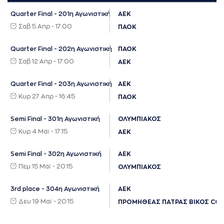
Quarter Final - 201η Αγωνιστική
ΑΕΚ
Σαβ 5 Απρ - 17:00
ΠΑΟΚ
Quarter Final - 202η Αγωνιστική
ΠΑΟΚ
Σαβ 12 Απρ - 17:00
ΑΕΚ
Quarter Final - 203η Αγωνιστική
ΑΕΚ
Κυρ 27 Απρ - 16:45
ΠΑΟΚ
Semi Final - 301η Αγωνιστική
ΟΛΥΜΠΙΑΚΟΣ
Κυρ 4 Μαϊ - 17:15
ΑΕΚ
Semi Final - 302η Αγωνιστική
ΑΕΚ
Πεμ 15 Μαϊ - 20:15
ΟΛΥΜΠΙΑΚΟΣ
3rd place - 304η Αγωνιστική
ΑΕΚ
Δευ 19 Μαϊ - 20:15
ΠΡΟΜΗΘΕΑΣ ΠΑΤΡΑΣ ΒΙΚΟΣ CO