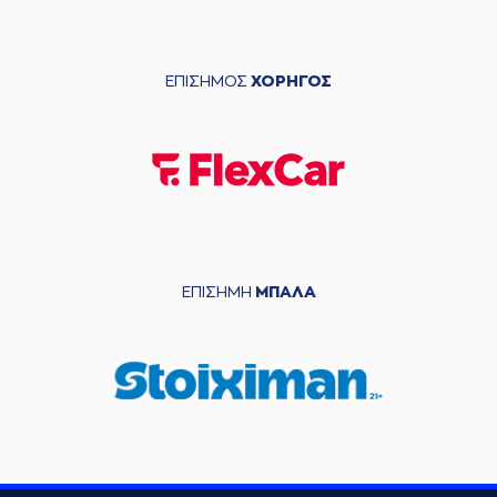
ΕΠΙΣΗΜΟΣ
ΧΟΡΗΓΟΣ
ΕΠΙΣΗΜΗ
ΜΠΑΛΑ