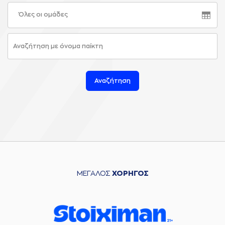
Όλες οι ομάδες
Αναζήτηση
ΜΕΓΑΛΟΣ
ΧΟΡΗΓΟΣ