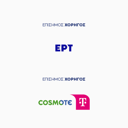
ΕΠΙΣΗΜΟΣ
ΧΟΡΗΓΟΣ
ΕΠΙΣΗΜΟΣ
ΧΟΡΗΓΟΣ