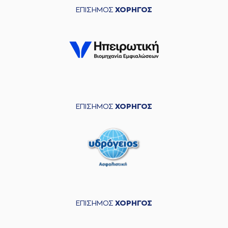
ΕΠΙΣΗΜΟΣ
ΧΟΡΗΓΟΣ
ΕΠΙΣΗΜΟΣ
ΧΟΡΗΓΟΣ
ΕΠΙΣΗΜΟΣ
ΧΟΡΗΓΟΣ