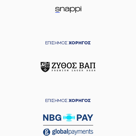
ΕΠΙΣΗΜΟΣ
ΧΟΡΗΓΟΣ
ΕΠΙΣΗΜΟΣ
ΧΟΡΗΓΟΣ