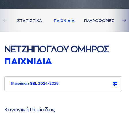
ΣΤAΤΙΣΤΙΚA
ΠAΙΧΝΙΔΙA
ΠΛΗΡΟΦΟΡΙΕΣ
ΝΕΤΖΗΠΟΓΛΟΥ ΟΜΗΡΟΣ
ΠAΙΧΝΙΔΙA
Stoiximan GBL 2024-2025
Κανονική Περίοδος