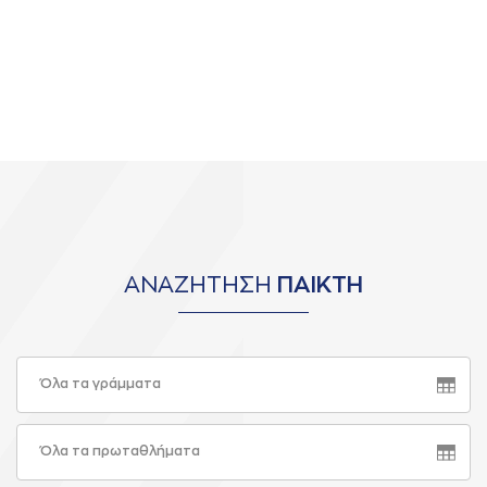
ΑΝΑΖΗΤΗΣΗ
ΠΑΙΚΤΗ
Όλα τα γράμματα
Όλα τα πρωταθλήματα