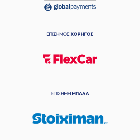
ΕΠΙΣΗΜΟΣ
ΧΟΡΗΓΟΣ
ΕΠΙΣΗΜΗ
ΜΠΑΛΑ