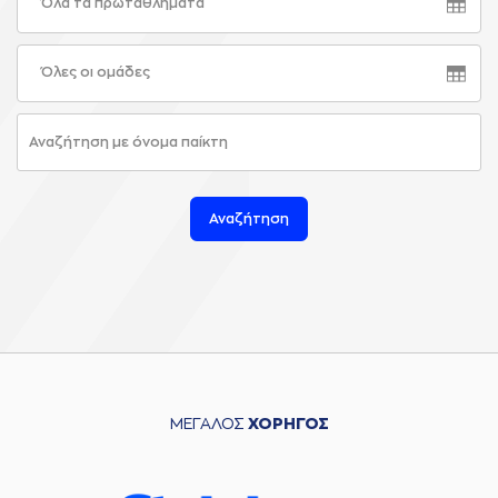
Όλα τα πρωταθλήματα
Όλες οι ομάδες
Αναζήτηση
ΜΕΓΑΛΟΣ
ΧΟΡΗΓΟΣ