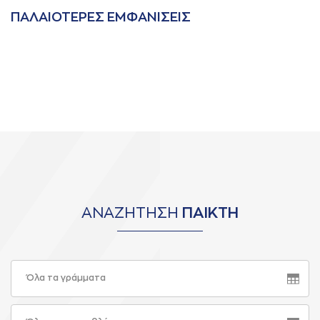
ΠAΛAΙΟΤΕΡΕΣ ΕΜΦAΝΙΣΕΙΣ
ΑΝΑΖΗΤΗΣΗ
ΠΑΙΚΤΗ
Όλα τα γράμματα