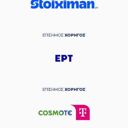
ΕΠΙΣΗΜΟΣ
ΧΟΡΗΓΟΣ
ΕΠΙΣΗΜΟΣ
ΧΟΡΗΓΟΣ