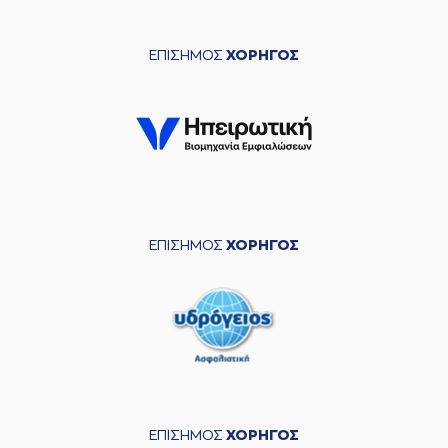
ΕΠΙΣΗΜΟΣ
ΧΟΡΗΓΟΣ
ΕΠΙΣΗΜΟΣ
ΧΟΡΗΓΟΣ
ΕΠΙΣΗΜΟΣ
ΧΟΡΗΓΟΣ