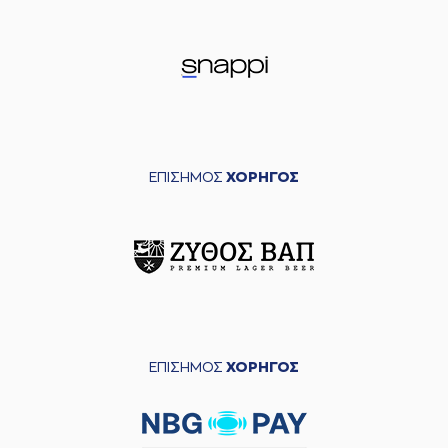
ΕΠΙΣΗΜΟΣ
ΧΟΡΗΓΟΣ
ΕΠΙΣΗΜΟΣ
ΧΟΡΗΓΟΣ