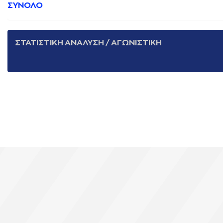
ΣΥΝΟΛΟ
ΣΤΑΤΙΣΤΙΚΗ ΑΝΑΛΥΣΗ / ΑΓΩΝΙΣΤΙΚΗ