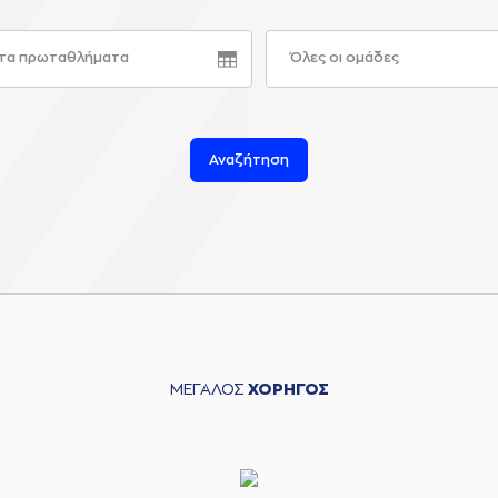
τα πρωταθλήματα
Όλες οι ομάδες
Αναζήτηση
ΜΕΓΑΛΟΣ
ΧΟΡΗΓΟΣ