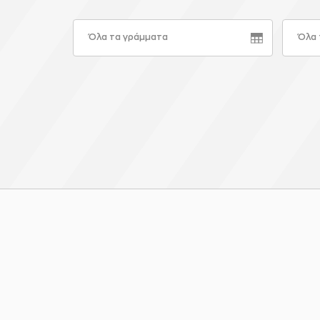
Όλα τα γράμματα
Όλα 