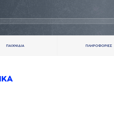
ΠAΙΧΝΙΔΙA
ΠΛΗΡΟΦΟΡΙΕΣ
ΙΚA