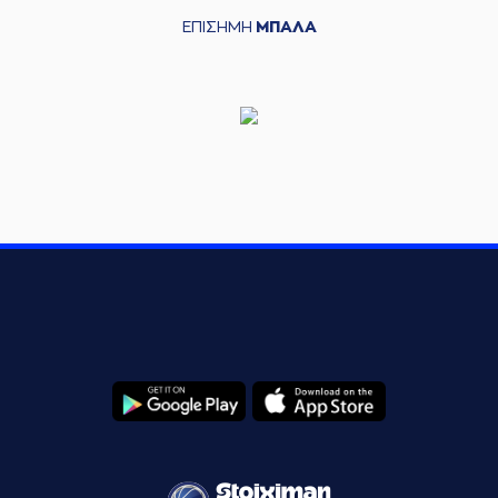
ΕΠΙΣΗΜΗ
ΜΠΑΛΑ