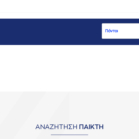
ΑΝΑΖΗΤΗΣΗ
ΠΑΙΚΤΗ