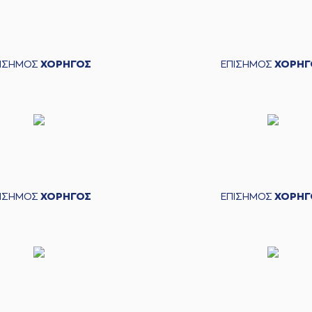
ΠΙΣΗΜΟΣ
ΧΟΡΗΓΟΣ
ΕΠΙΣΗΜΟΣ
ΧΟΡΗΓ
ΠΙΣΗΜΟΣ
ΧΟΡΗΓΟΣ
ΕΠΙΣΗΜΟΣ
ΧΟΡΗΓ