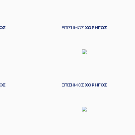
ΟΣ
ΕΠΙΣΗΜΟΣ
ΧΟΡΗΓΟΣ
ΟΣ
ΕΠΙΣΗΜΟΣ
ΧΟΡΗΓΟΣ