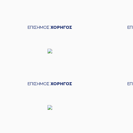
ΕΠΙΣΗΜΟΣ
ΧΟΡΗΓΟΣ
Ε
ΕΠΙΣΗΜΟΣ
ΧΟΡΗΓΟΣ
Ε