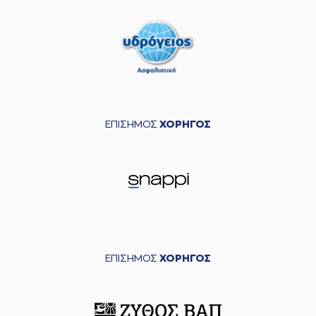
ΕΠΙΣΗΜΟΣ
ΧΟΡΗΓΟΣ
ΕΠΙΣΗΜΟΣ
ΧΟΡΗΓΟΣ