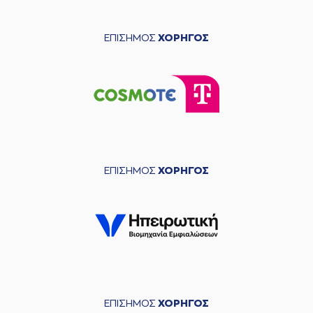
ΕΠΙΣΗΜΟΣ
ΧΟΡΗΓΟΣ
ΕΠΙΣΗΜΟΣ
ΧΟΡΗΓΟΣ
ΕΠΙΣΗΜΟΣ
ΧΟΡΗΓΟΣ