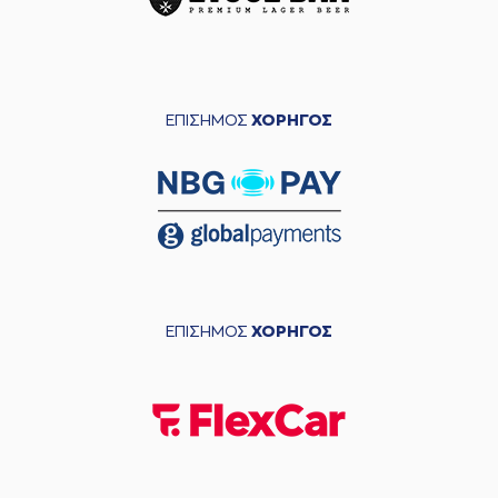
ΕΠΙΣΗΜΟΣ
ΧΟΡΗΓΟΣ
ΕΠΙΣΗΜΟΣ
ΧΟΡΗΓΟΣ