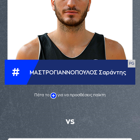
PG
#
ΜΑΣΤΡΟΓΙΑΝΝΟΠΟΥΛΟΣ Σαράντης
Πάτα το
για να προσθέσεις παίκτη
VS