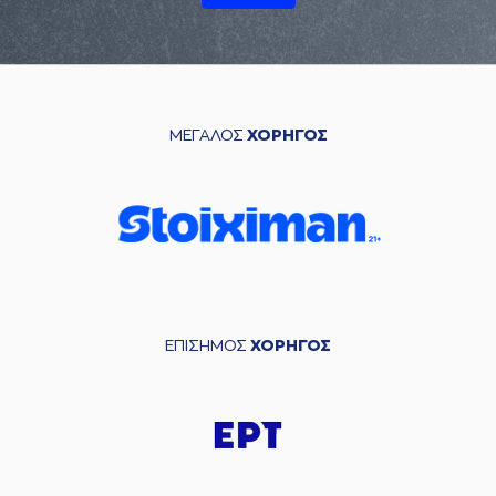
ΜΕΓΑΛΟΣ
ΧΟΡΗΓΟΣ
ΕΠΙΣΗΜΟΣ
ΧΟΡΗΓΟΣ