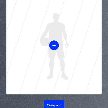
Σύγκριση