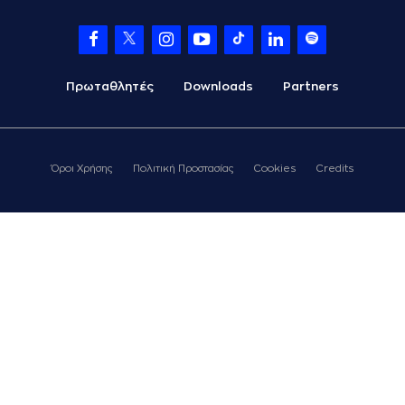
Πρωταθλητές
Downloads
Partners
Όροι Χρήσης
Πολιτική Προστασίας
Cookies
Credits