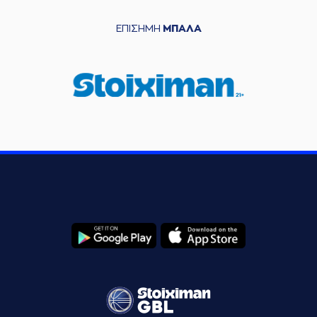
ΕΠΙΣΗΜΗ
ΜΠΑΛΑ