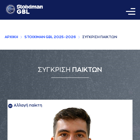
AΡΧΙΚΗ
STOIXIMAN GBL 2025-2026
ΣΥΓΚΡΙΣΗ ΠAΙΚΤΩΝ
ΣΥΓΚΡΙΣΗ
ΠΑΙΚΤΩΝ
Αλλαγή παίκτη