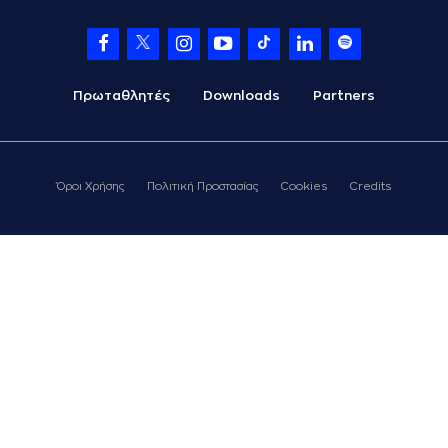
Πρωταθλητές
Downloads
Partners
Όροι Χρήσης
Πολιτική Προστασίας
Cookies
Credits