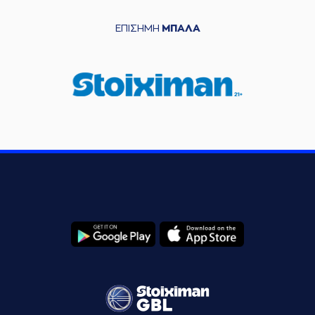
ΕΠΙΣΗΜΗ
ΜΠΑΛΑ