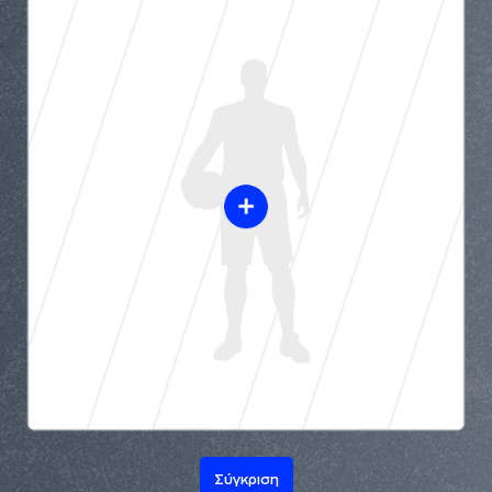
Σύγκριση