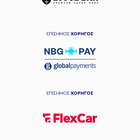
ΕΠΙΣΗΜΟΣ
ΧΟΡΗΓΟΣ
ΕΠΙΣΗΜΟΣ
ΧΟΡΗΓΟΣ