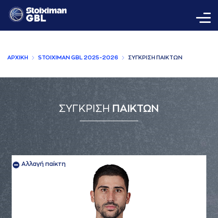
AΡΧΙΚΗ
STOIXIMAN GBL 2025-2026
ΣΥΓΚΡΙΣΗ ΠAΙΚΤΩΝ
ΣΥΓΚΡΙΣΗ
ΠΑΙΚΤΩΝ
Αλλαγή παίκτη