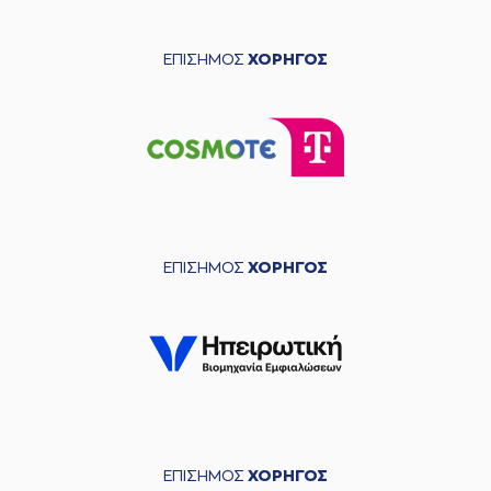
ΕΠΙΣΗΜΟΣ
ΧΟΡΗΓΟΣ
ΕΠΙΣΗΜΟΣ
ΧΟΡΗΓΟΣ
ΕΠΙΣΗΜΟΣ
ΧΟΡΗΓΟΣ