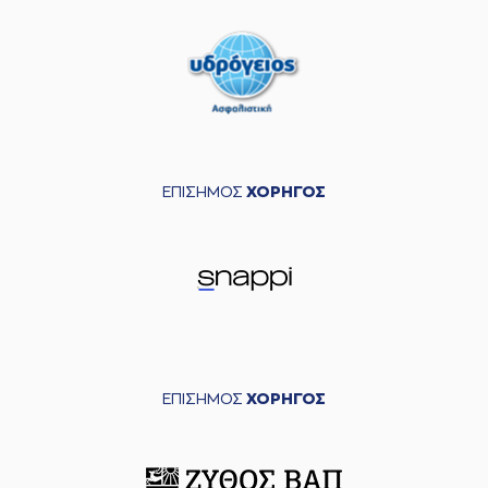
ΕΠΙΣΗΜΟΣ
ΧΟΡΗΓΟΣ
ΕΠΙΣΗΜΟΣ
ΧΟΡΗΓΟΣ