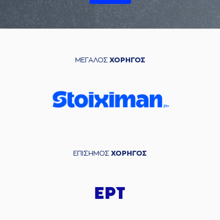
ΜΕΓΑΛΟΣ
ΧΟΡΗΓΟΣ
ΕΠΙΣΗΜΟΣ
ΧΟΡΗΓΟΣ