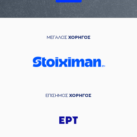
ΜΕΓΑΛΟΣ
ΧΟΡΗΓΟΣ
ΕΠΙΣΗΜΟΣ
ΧΟΡΗΓΟΣ