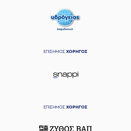
ΕΠΙΣΗΜΟΣ
ΧΟΡΗΓΟΣ
ΕΠΙΣΗΜΟΣ
ΧΟΡΗΓΟΣ