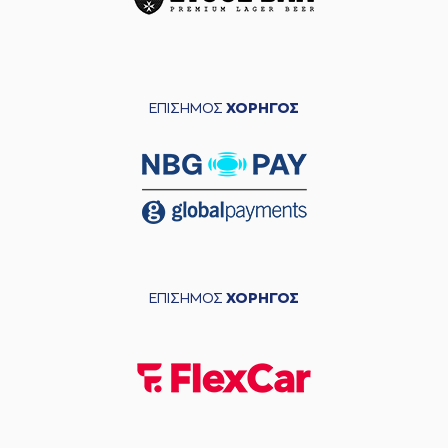
ΕΠΙΣΗΜΟΣ
ΧΟΡΗΓΟΣ
ΕΠΙΣΗΜΟΣ
ΧΟΡΗΓΟΣ