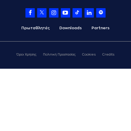
Πρωταθλητές
Downloads
Partners
Όροι Χρήσης
Πολιτική Προστασίας
Cookies
Credits