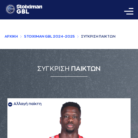
AΡΧΙΚΗ
STOIXIMAN GBL 2024-2025
ΣΥΓΚΡΙΣΗ ΠAΙΚΤΩΝ
ΣΥΓΚΡΙΣΗ
ΠΑΙΚΤΩΝ
Αλλαγή παίκτη