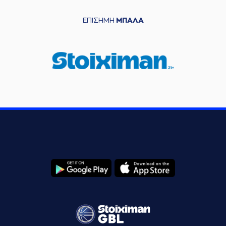
ΕΠΙΣΗΜΗ
ΜΠΑΛΑ