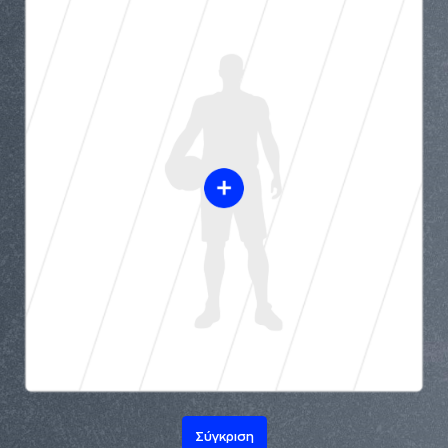
Σύγκριση