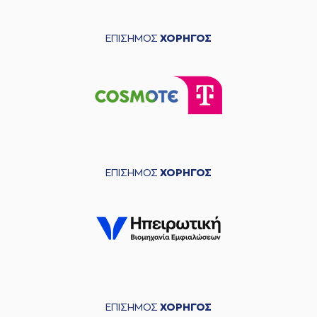
ΕΠΙΣΗΜΟΣ
ΧΟΡΗΓΟΣ
ΕΠΙΣΗΜΟΣ
ΧΟΡΗΓΟΣ
ΕΠΙΣΗΜΟΣ
ΧΟΡΗΓΟΣ