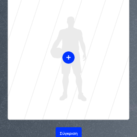
Σύγκριση