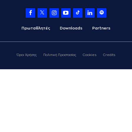
Πρωταθλητές
Downloads
Partners
Όροι Χρήσης
Πολιτική Προστασίας
Cookies
Credits