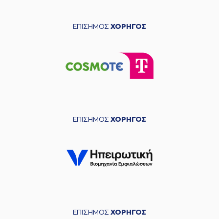
ΕΠΙΣΗΜΟΣ
ΧΟΡΗΓΟΣ
ΕΠΙΣΗΜΟΣ
ΧΟΡΗΓΟΣ
ΕΠΙΣΗΜΟΣ
ΧΟΡΗΓΟΣ