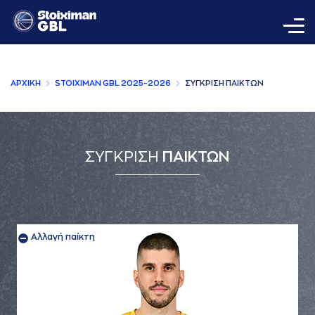
AΡΧΙΚΗ
STOIXIMAN GBL 2025-2026
ΣΥΓΚΡΙΣΗ ΠAΙΚΤΩΝ
ΣΥΓΚΡΙΣΗ
ΠΑΙΚΤΩΝ
Αλλαγή παίκτη