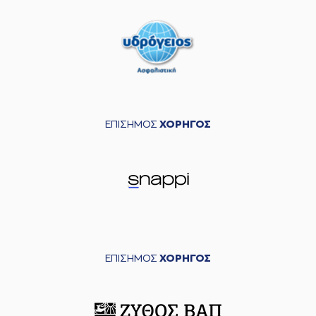
ΕΠΙΣΗΜΟΣ
ΧΟΡΗΓΟΣ
ΕΠΙΣΗΜΟΣ
ΧΟΡΗΓΟΣ