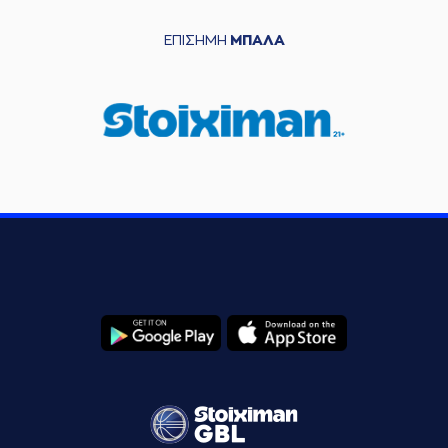
ΕΠΙΣΗΜΗ
ΜΠΑΛΑ