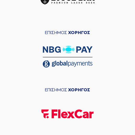
ΕΠΙΣΗΜΟΣ
ΧΟΡΗΓΟΣ
ΕΠΙΣΗΜΟΣ
ΧΟΡΗΓΟΣ