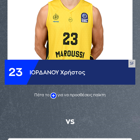
SF
23
ΙΟΡΔΑΝΟΥ Χρήστος
Πάτα το
για να προσθέσεις παίκτη
VS