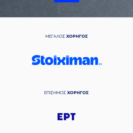
ΜΕΓΑΛΟΣ
ΧΟΡΗΓΟΣ
ΕΠΙΣΗΜΟΣ
ΧΟΡΗΓΟΣ