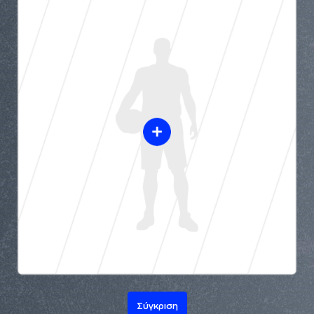
Σύγκριση