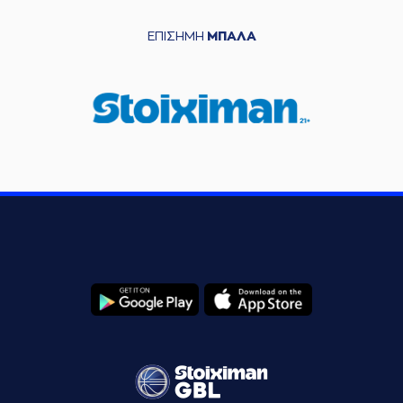
ΕΠΙΣΗΜΗ
ΜΠΑΛΑ