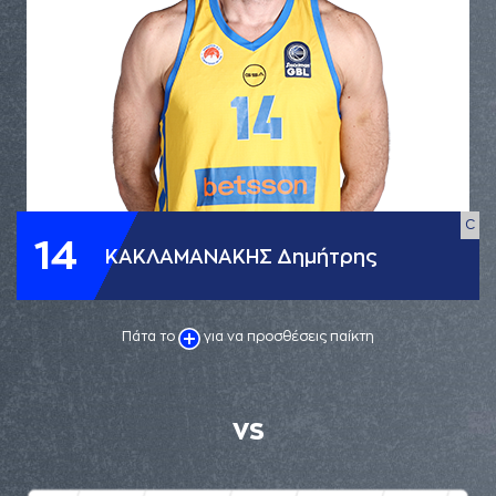
C
14
ΚΑΚΛΑΜΑΝΑΚΗΣ Δημήτρης
Πάτα το
για να προσθέσεις παίκτη
VS