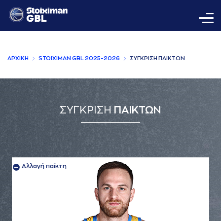
AΡΧΙΚΗ
STOIXIMAN GBL 2025-2026
ΣΥΓΚΡΙΣΗ ΠAΙΚΤΩΝ
ΣΥΓΚΡΙΣΗ
ΠΑΙΚΤΩΝ
Αλλαγή παίκτη