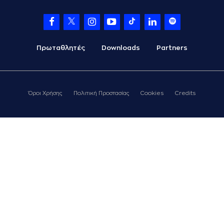
Πρωταθλητές
Downloads
Partners
Όροι Χρήσης
Πολιτική Προστασίας
Cookies
Credits