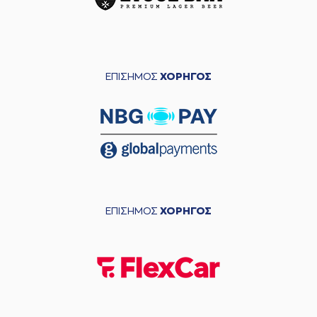
ΕΠΙΣΗΜΟΣ
ΧΟΡΗΓΟΣ
ΕΠΙΣΗΜΟΣ
ΧΟΡΗΓΟΣ