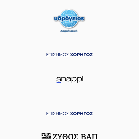
ΕΠΙΣΗΜΟΣ
ΧΟΡΗΓΟΣ
ΕΠΙΣΗΜΟΣ
ΧΟΡΗΓΟΣ