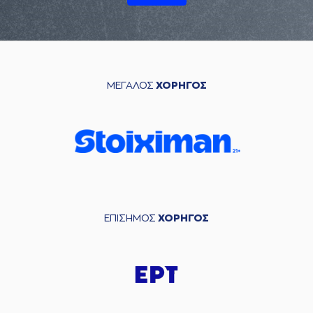
ΜΕΓΑΛΟΣ
ΧΟΡΗΓΟΣ
ΕΠΙΣΗΜΟΣ
ΧΟΡΗΓΟΣ