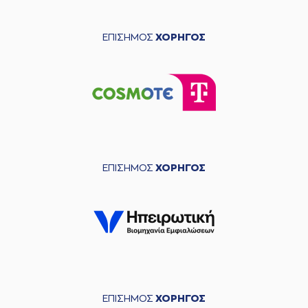
ΕΠΙΣΗΜΟΣ
ΧΟΡΗΓΟΣ
ΕΠΙΣΗΜΟΣ
ΧΟΡΗΓΟΣ
ΕΠΙΣΗΜΟΣ
ΧΟΡΗΓΟΣ