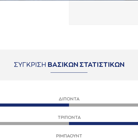
ΣΥΓΚΡΙΣΗ
ΒΑΣΙΚΩΝ ΣΤΑΤΙΣΤΙΚΩΝ
ΔΙΠΟΝΤΑ
ΤΡΙΠΟΝΤΑ
ΡΙΜΠΑΟΥΝΤ