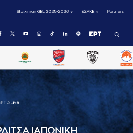
Stoiximan GBL 2025-2026
ΕΣΑΚΕ
Partners
ΕΡΤ 3 Live
ΔΙΤΣΑ ΙΑΠΩΝΙΚΗ