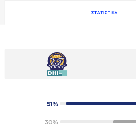
ΣΤAΤΙΣΤΙΚA
51%
30%