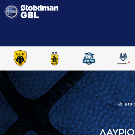
Δευ 
ΛΑΥΡΙΟ