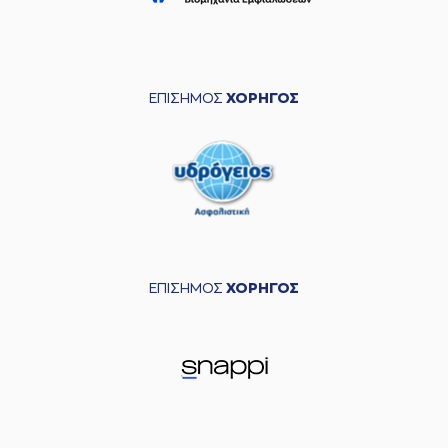
ΕΠΙΣΗΜΟΣ
ΧΟΡΗΓΟΣ
ΕΠΙΣΗΜΟΣ
ΧΟΡΗΓΟΣ