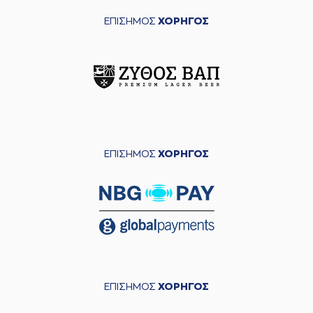
ΕΠΙΣΗΜΟΣ
ΧΟΡΗΓΟΣ
ΕΠΙΣΗΜΟΣ
ΧΟΡΗΓΟΣ
ΕΠΙΣΗΜΟΣ
ΧΟΡΗΓΟΣ