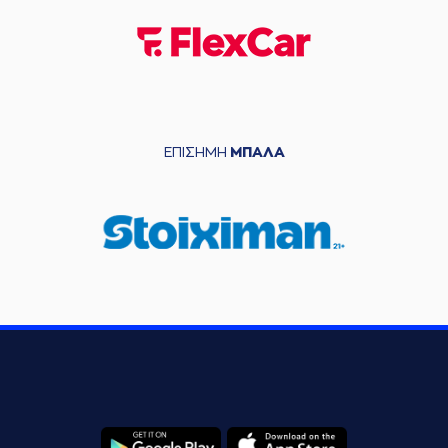
ΕΠΙΣΗΜΗ
ΜΠΑΛΑ