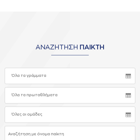
ΑΝΑΖΗΤΗΣΗ
ΠΑΙΚΤΗ
Όλα τα γράμματα
Όλα τα πρωταθλήματα
Όλες οι ομάδες