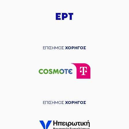
ΕΠΙΣΗΜΟΣ
ΧΟΡΗΓΟΣ
ΕΠΙΣΗΜΟΣ
ΧΟΡΗΓΟΣ