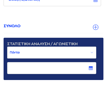
ΣΥΝΟΛΟ
ΣΤΑΤΙΣΤΙΚΗ ΑΝΑΛΥΣΗ / ΑΓΩΝΙΣΤΙΚΗ