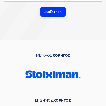
Αναζήτηση
ΜΕΓΑΛΟΣ
ΧΟΡΗΓΟΣ
ΕΠΙΣΗΜΟΣ
ΧΟΡΗΓΟΣ