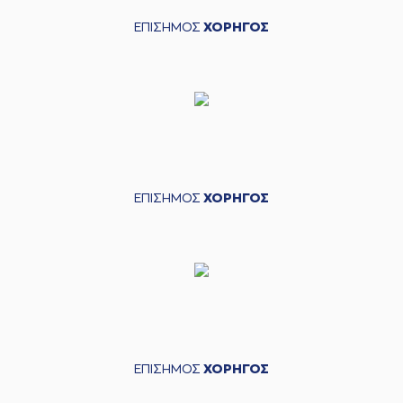
ΕΠΙΣΗΜΟΣ
ΧΟΡΗΓΟΣ
ΕΠΙΣΗΜΟΣ
ΧΟΡΗΓΟΣ
ΕΠΙΣΗΜΟΣ
ΧΟΡΗΓΟΣ