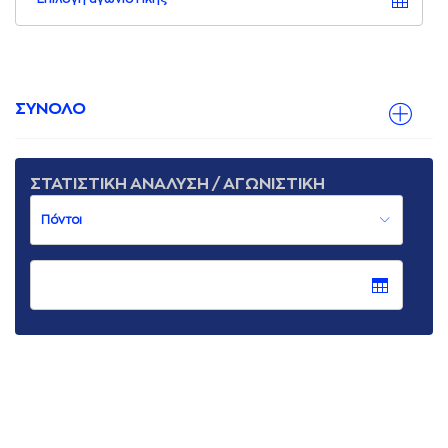
ΣΥΝΟΛΟ
ΣΤΑΤΙΣΤΙΚΗ ΑΝΑΛΥΣΗ / ΑΓΩΝΙΣΤΙΚΗ