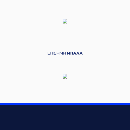
ΕΠΙΣΗΜΗ
ΜΠΑΛΑ