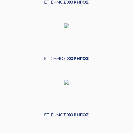
ΕΠΙΣΗΜΟΣ
ΧΟΡΗΓΟΣ
ΕΠΙΣΗΜΟΣ
ΧΟΡΗΓΟΣ
ΕΠΙΣΗΜΟΣ
ΧΟΡΗΓΟΣ