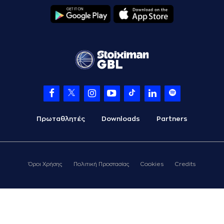
Πρωταθλητές
Downloads
Partners
Όροι Χρήσης
Πολιτική Προστασίας
Cookies
Credits