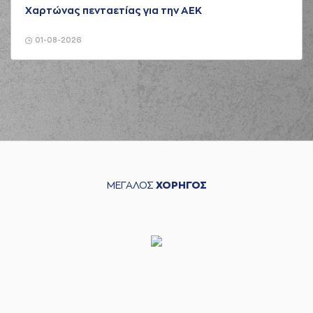
Χαρτώνας πενταετίας για την ΑΕΚ
01-08-2026
ΜΕΓΑΛΟΣ
ΧΟΡΗΓΟΣ