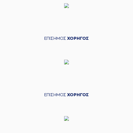
ΕΠΙΣΗΜΟΣ
ΧΟΡΗΓΟΣ
ΕΠΙΣΗΜΟΣ
ΧΟΡΗΓΟΣ