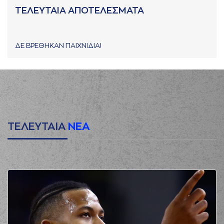
ΤΕΛΕΥΤΑΙΑ ΑΠΟΤΕΛΕΣΜΑΤΑ
ΔΕ ΒΡΕΘΗΚΑΝ ΠΑΙΧΝΙΔΙΑ!
ΤΕΛΕΥΤΑΙΑ
ΝΕΑ