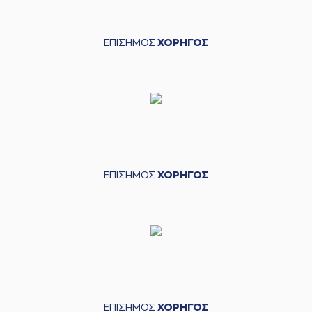
ΕΠΙΣΗΜΟΣ
ΧΟΡΗΓΟΣ
ΕΠΙΣΗΜΟΣ
ΧΟΡΗΓΟΣ
ΕΠΙΣΗΜΟΣ
ΧΟΡΗΓΟΣ