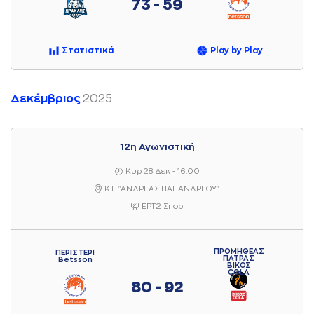
73 - 59
Στατιστικά
Play by Play
Δεκέμβριος
2025
12η Αγωνιστική
Κυρ 28 Δεκ - 16:00
Κ.Γ. "ΑΝΔΡΕΑΣ ΠΑΠΑΝΔΡΕΟΥ"
ΕΡΤ2 Σπορ
ΠΡΟΜΗΘΕΑΣ
ΠΕΡΙΣΤΕΡΙ
ΠΑΤΡΑΣ
Betsson
ΒΙΚΟΣ
COLA
80 - 92