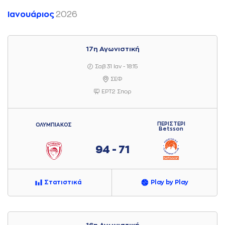
Ιανουάριος
2026
17η Αγωνιστική
Σαβ 31 Ιαν - 18:15
ΣΕΦ
ΕΡΤ2 Σπορ
ΠΕΡΙΣΤΕΡΙ
ΟΛΥΜΠΙΑΚΟΣ
Betsson
94 - 71
Στατιστικά
Play by Play