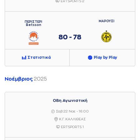
ERTSPORTS 2
ΜΑΡΟΥΣΙ
ΠΕΡΙΣΤΕΡΙ
Betsson
80 - 78
Στατιστικά
Play by Play
Νοέμβριος
2025
08η Αγωνιστική
Σαβ 22 Νοε - 16:00
Κ.Γ. ΚΑΛΛΙΘΕΑΣ
ERTSPORTS 1