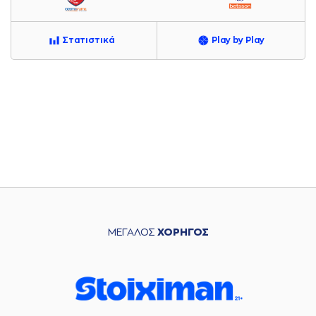
Στατιστικά
Play by Play
ΜΕΓΑΛΟΣ
ΧΟΡΗΓΟΣ