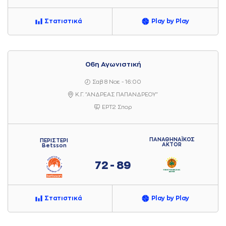
Στατιστικά
Play by Play
06η Αγωνιστική
Σαβ 8 Νοε - 16:00
Κ.Γ. "ΑΝΔΡΕΑΣ ΠΑΠΑΝΔΡΕΟΥ"
ΕΡΤ2 Σπορ
ΠΑΝΑΘΗΝΑΪΚΟΣ
ΠΕΡΙΣΤΕΡΙ
AKTOR
Betsson
72 - 89
Στατιστικά
Play by Play