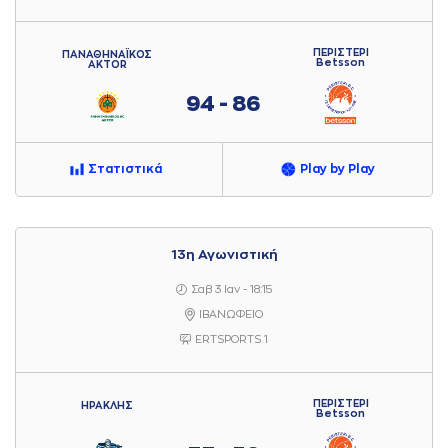
ΠΕΡΙΣΤΕΡΙ
ΠΑΝΑΘΗΝΑΪΚΟΣ
Betsson
AKTOR
94 - 86
Στατιστικά
Play by Play
13η Αγωνιστική
Σαβ 3 Ιαν - 18:15
ΙΒΑΝΩΦΕΙΟ
ERTSPORTS 1
ΠΕΡΙΣΤΕΡΙ
ΗΡΑΚΛΗΣ
Betsson