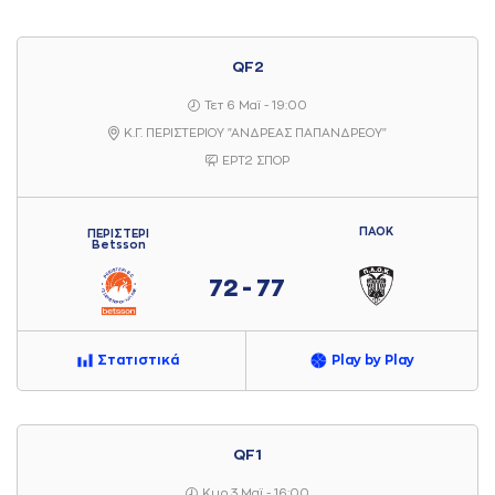
QF2
Τετ 6 Μαϊ - 19:00
Κ.Γ. ΠΕΡΙΣΤΕΡΙΟΥ "ΑΝΔΡΕΑΣ ΠΑΠΑΝΔΡΕΟΥ"
ΕΡΤ2 ΣΠΟΡ
ΠΑΟΚ
ΠΕΡΙΣΤΕΡΙ
Betsson
72 - 77
Στατιστικά
Play by Play
QF1
Κυρ 3 Μαϊ - 16:00