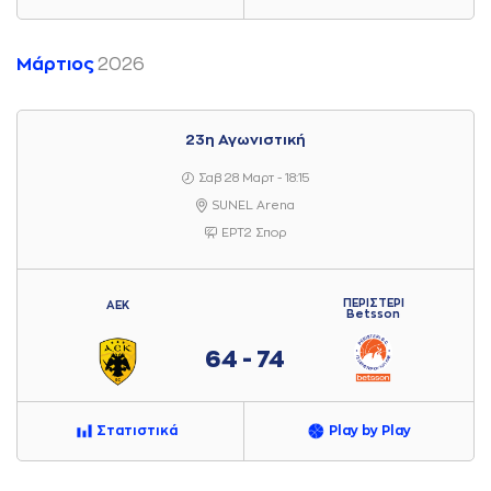
Μάρτιος
2026
23η Αγωνιστική
Σαβ 28 Μαρτ - 18:15
SUNEL Arena
ΕΡΤ2 Σπορ
ΠΕΡΙΣΤΕΡΙ
ΑΕΚ
Betsson
64 - 74
Στατιστικά
Play by Play