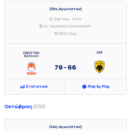
05η Αγωνιστική
Σαβ 1 Νοε - 16:00
Κ.Γ. "ΑΝΔΡΕΑΣ ΠΑΠΑΝΔΡΕΟΥ"
ΕΡΤ2 Σπορ
ΑΕΚ
ΠΕΡΙΣΤΕΡΙ
Betsson
79 - 66
Στατιστικά
Play by Play
Οκτώβριος
2025
04η Αγωνιστική